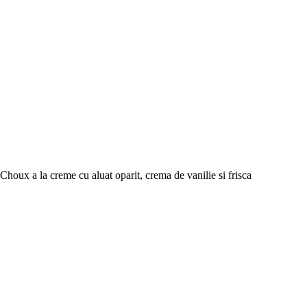
Choux a la creme cu aluat oparit, crema de vanilie si frisca