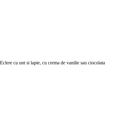
Eclere cu unt si lapte, cu crema de vanilie sau ciocolata