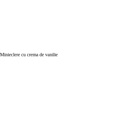
Minieclere cu crema de vanilie