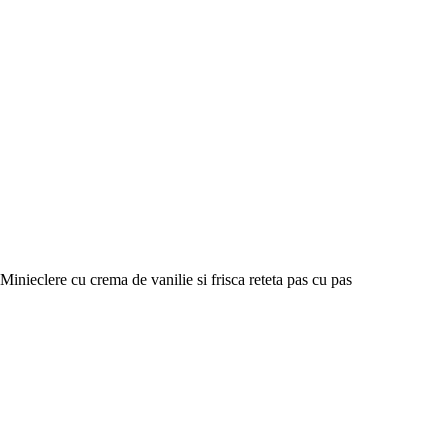
Minieclere cu crema de vanilie si frisca reteta pas cu pas