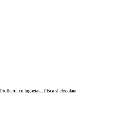
Profiterol cu inghetata, frisca si ciocolata