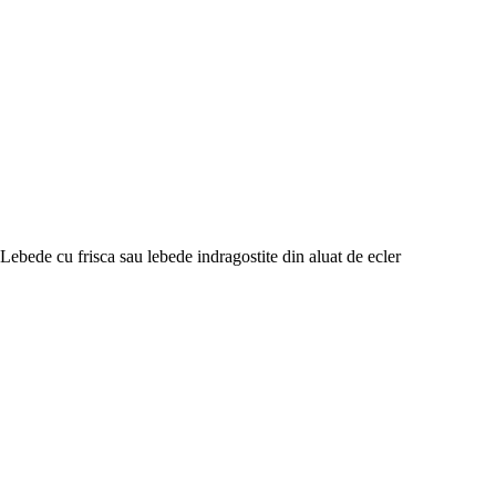
Lebede cu frisca sau lebede indragostite din aluat de ecler