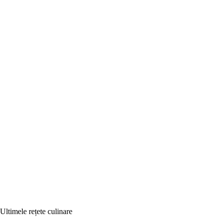
Ultimele rețete culinare