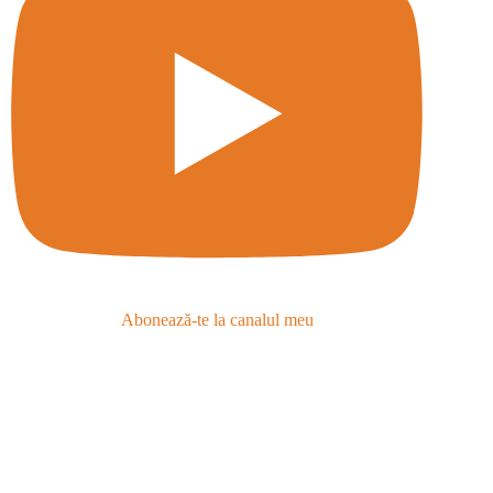
Abonează-te la canalul meu