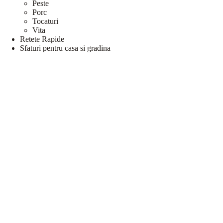
Peste
Porc
Tocaturi
Vita
Retete Rapide
Sfaturi pentru casa si gradina