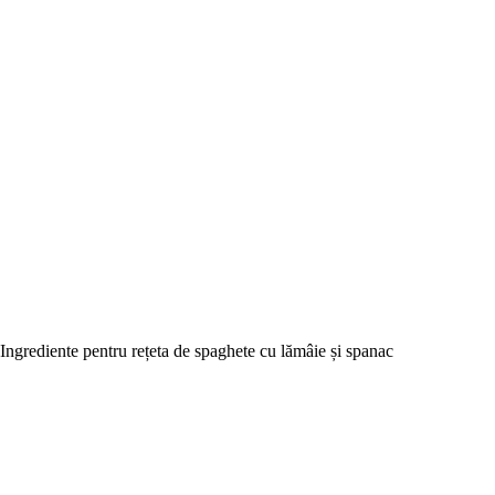
Ingrediente pentru rețeta de spaghete cu lămâie și spanac