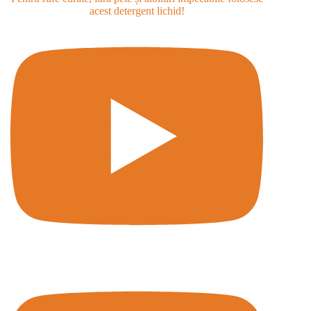
acest detergent lichid!