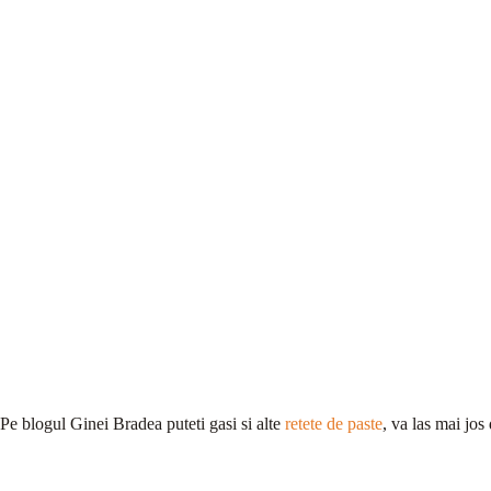
Pe blogul Ginei Bradea puteti gasi si alte
retete de paste
, va las mai jos 