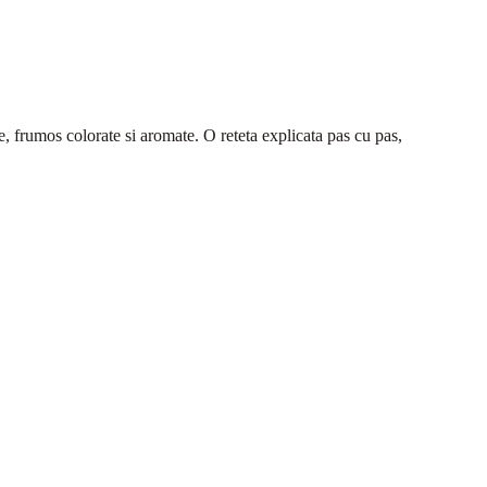
se, frumos colorate si aromate. O reteta explicata pas cu pas,