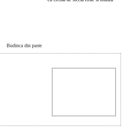
Budinca din paste