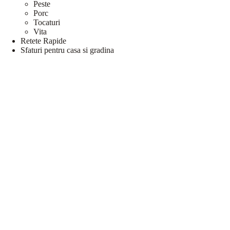
Peste
Porc
Tocaturi
Vita
Retete Rapide
Sfaturi pentru casa si gradina