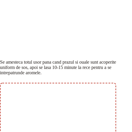
Se amesteca totul usor pana cand prazul si ouale sunt acoperite
uniform de sos, apoi se lasa 10-15 minute la rece pentru a se
intrepatrunde aromele.