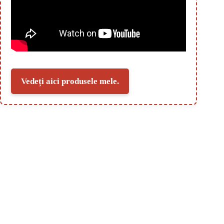
Vedeți aici produsele mele.