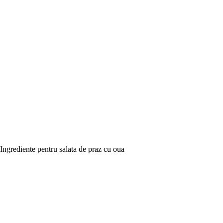
Ingrediente pentru salata de praz cu oua