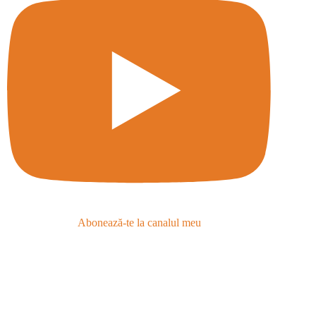
Abonează-te la canalul meu