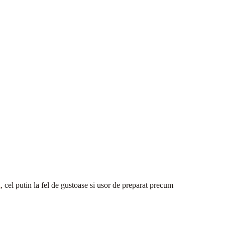
i
, cel putin la fel de gustoase si usor de preparat precum