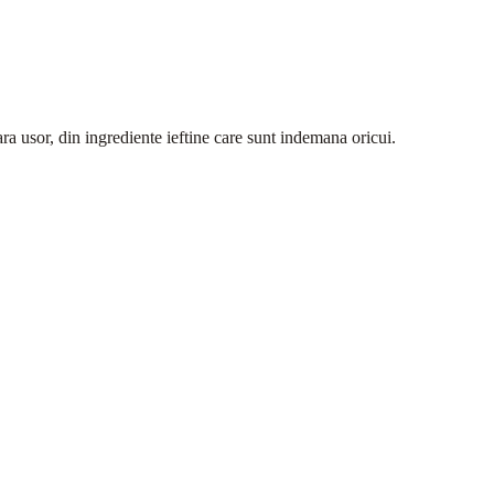
ra usor, din ingrediente ieftine care sunt indemana oricui.