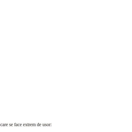
 care se face extrem de usor: