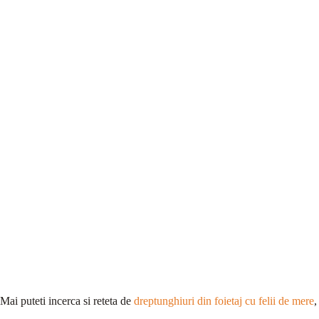
Mai puteti incerca si reteta de
dreptunghiuri din foietaj cu felii de mere
,