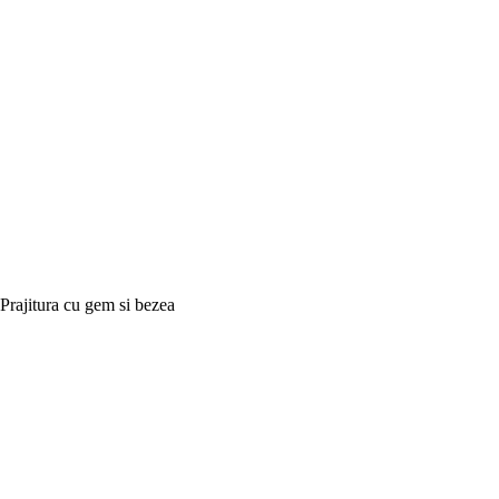
Prajitura cu gem si bezea