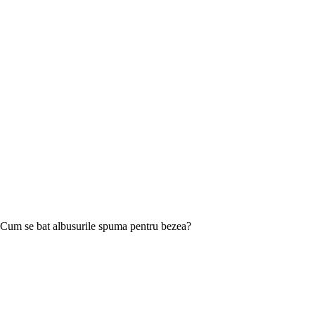
Cum se bat albusurile spuma pentru bezea?