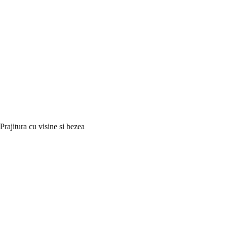
Prajitura cu visine si bezea