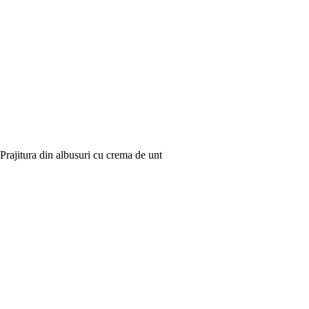
Prajitura din albusuri cu crema de unt