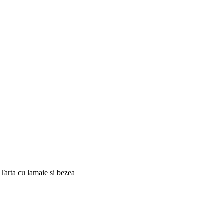
Tarta cu lamaie si bezea