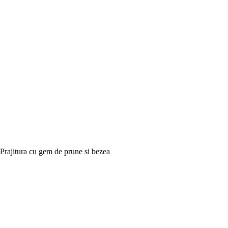
Prajitura cu gem de prune si bezea