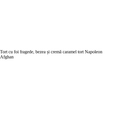
Tort cu foi fragede, bezea și cremă caramel tort Napoleon
Afghan