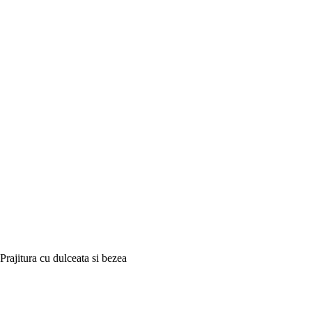
Prajitura cu dulceata si bezea