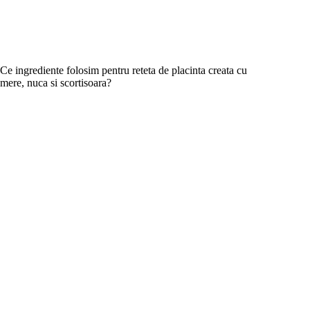
Ce ingrediente folosim pentru reteta de placinta creata cu
mere, nuca si scortisoara?