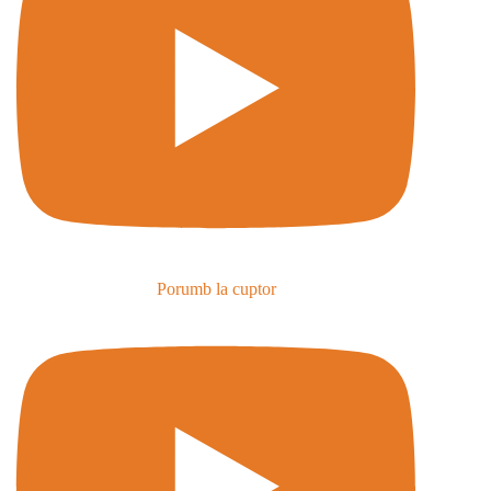
Porumb la cuptor