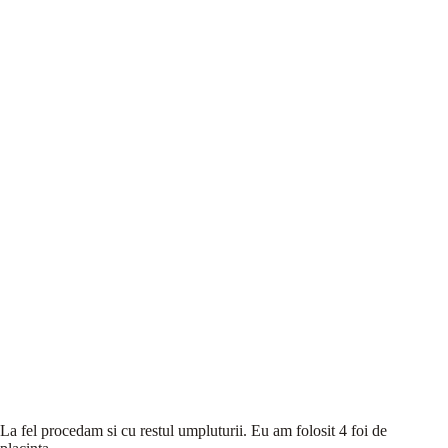
La fel procedam si cu restul umpluturii. Eu am folosit 4 foi de