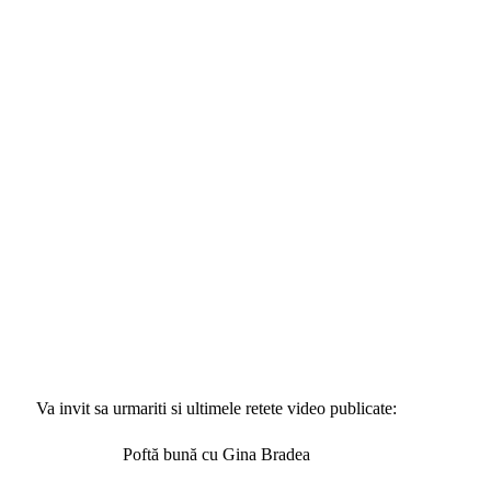
Va invit sa urmariti si ultimele retete video publicate:
Poftă bună cu Gina Bradea