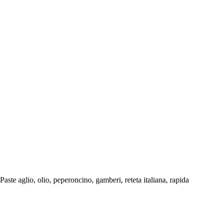
Paste aglio, olio, peperoncino, gamberi, reteta italiana, rapida