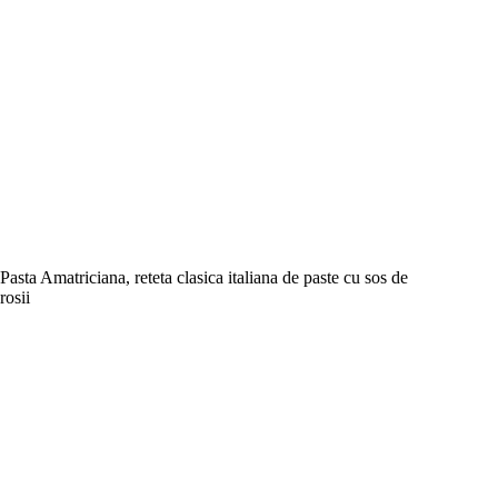
Pasta Amatriciana, reteta clasica italiana de paste cu sos de
rosii