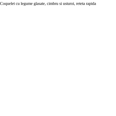
Coquelet cu legume glasate, cimbru si usturoi, reteta rapida