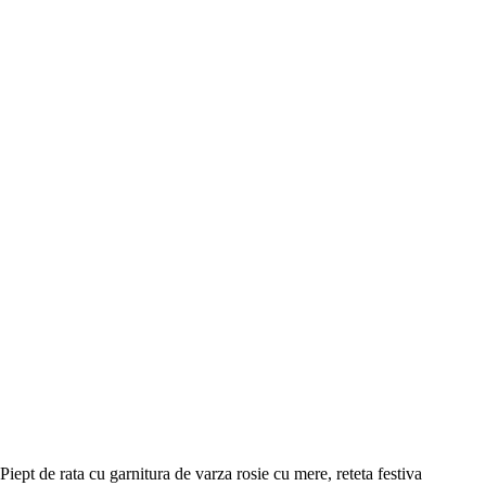
Piept de rata cu garnitura de varza rosie cu mere, reteta festiva