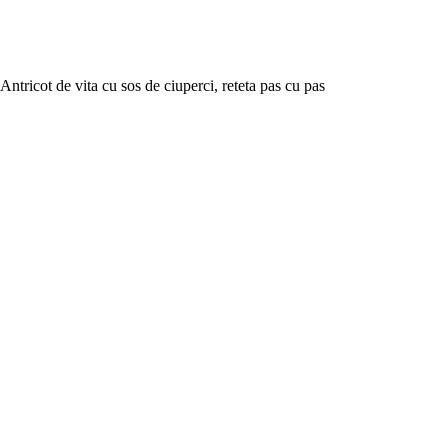
Antricot de vita cu sos de ciuperci, reteta pas cu pas