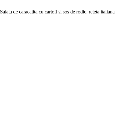
Salata de caracatita cu cartofi si sos de rodie, reteta italiana