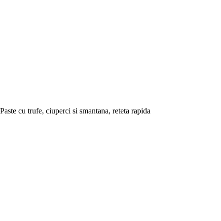
Paste cu trufe, ciuperci si smantana, reteta rapida