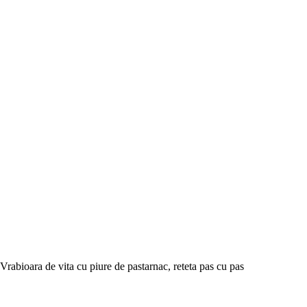
Vrabioara de vita cu piure de pastarnac, reteta pas cu pas