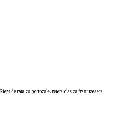
Piept de rata cu portocale, reteta clasica frantuzeasca