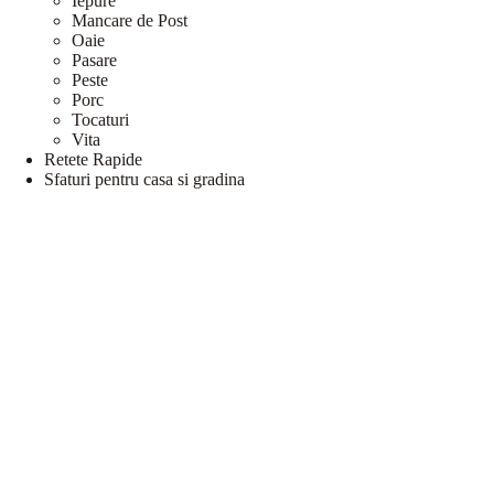
Iepure
Mancare de Post
Oaie
Pasare
Peste
Porc
Tocaturi
Vita
Retete Rapide
Sfaturi pentru casa si gradina