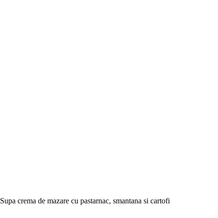
Supa crema de mazare cu pastarnac, smantana si cartofi