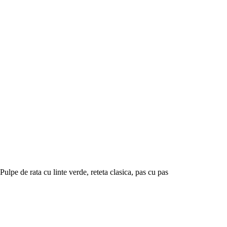
Pulpe de rata cu linte verde, reteta clasica, pas cu pas