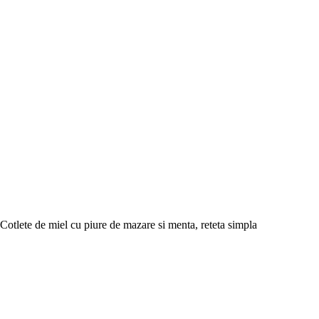
Cotlete de miel cu piure de mazare si menta, reteta simpla