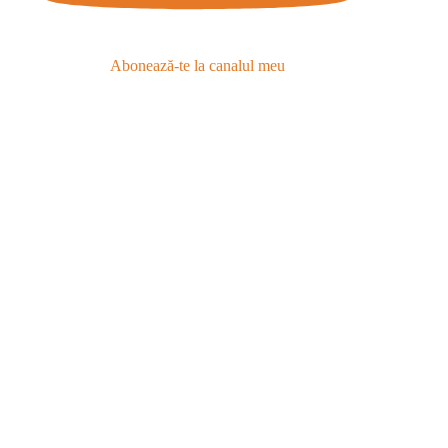
Abonează-te la canalul meu