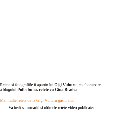
Reteta si fotografiile ii apartin lui
Gigi Vulturu
, colaboratoare
a blogului
Pofta buna, retete cu Gina Bradea
.
Mai multe retete de la Gigi Vulturu gasiti aici.
Va invit sa urmariti si ultimele retete video publicate: