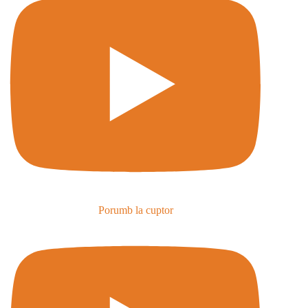
Porumb la cuptor