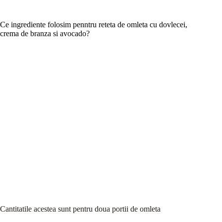
Ce ingrediente folosim penntru reteta de omleta cu dovlecei,
crema de branza si avocado?
Cantitatile acestea sunt pentru doua portii de omleta