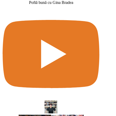
Poftă bună cu Gina Bradea