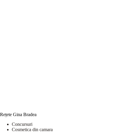
Rețete Gina Bradea
Concursuri
Cosmetica din camara