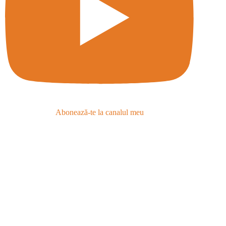
Abonează-te la canalul meu