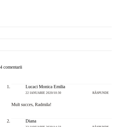
4 comentarii
Lucaci Monica Emilia
22 IANUARIE 2020/10:30
RĂSPUNDE
Mult succes, Radmila!
Diana