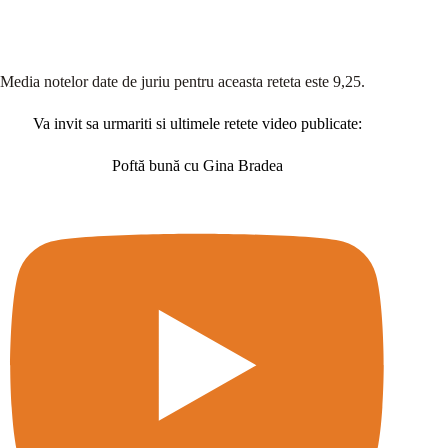
Media notelor date de juriu pentru aceasta reteta este 9,25.
Va invit sa urmariti si ultimele retete video publicate:
Poftă bună cu Gina Bradea