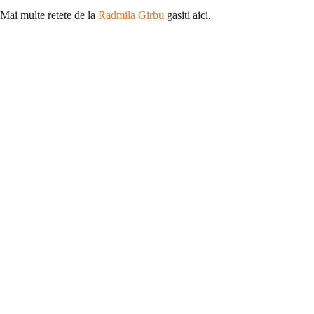
Mai multe retete de la
Radmila Girbu
gasiti aici.