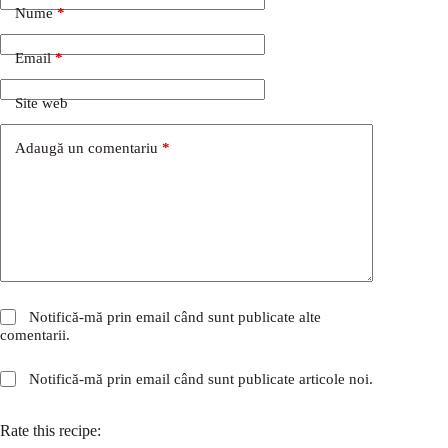
Nume
*
Email
*
Site web
Adaugă un comentariu
*
Notifică-mă prin email când sunt publicate alte
comentarii.
Notifică-mă prin email când sunt publicate articole noi.
Rate this recipe: