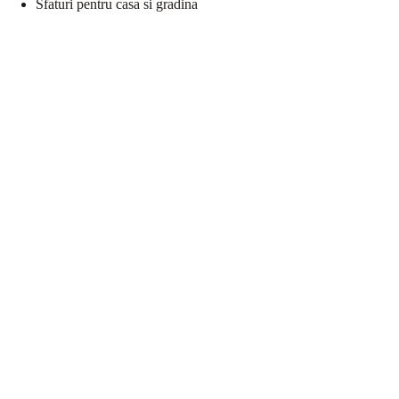
Sfaturi pentru casa si gradina