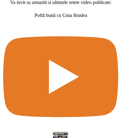
Va invit sa urmariti si ultimele retete video publicate:
Poftă bună cu Gina Bradea