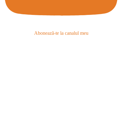
Abonează-te la canalul meu