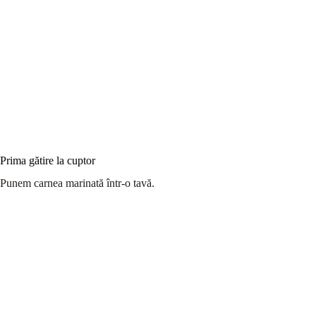
Prima gătire la cuptor
Punem carnea marinată într-o tavă.