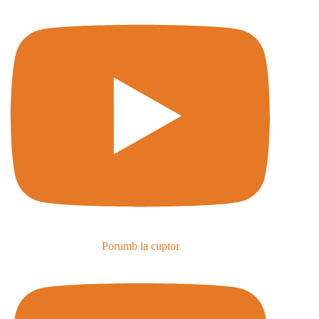
Porumb la cuptor