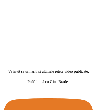
Va invit sa urmariti si ultimele retete video publicate:
Poftă bună cu Gina Bradea