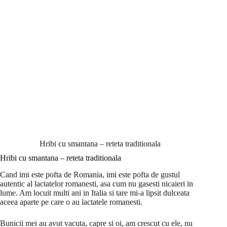
Hribi cu smantana – reteta traditionala
Hribi cu smantana – reteta traditionala
Cand imi este pofta de Romania, imi este pofta de gustul
autentic al lactatelor romanesti, asa cum nu gasesti nicaieri in
lume. Am locuit multi ani in Italia si tare mi-a lipsit dulceata
aceea aparte pe care o au lactatele romanesti.
Bunicii mei au avut vacuta, capre si oi, am crescut cu ele, nu