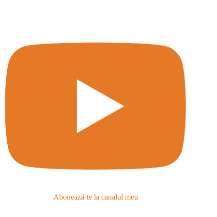
Abonează-te la canalul meu