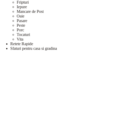
Fripturi
Iepure
Mancare de Post
Oaie
Pasare
Peste
Porc
Tocaturi
Vita
Retete Rapide
Sfaturi pentru casa si gradina