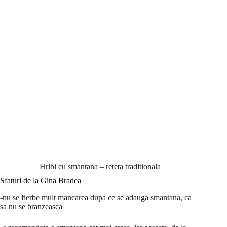
Hribi cu smantana – reteta traditionala
Sfaturi de la Gina Bradea
-nu se fierbe mult mancarea dupa ce se adauga smantana, ca
sa nu se branzeasca