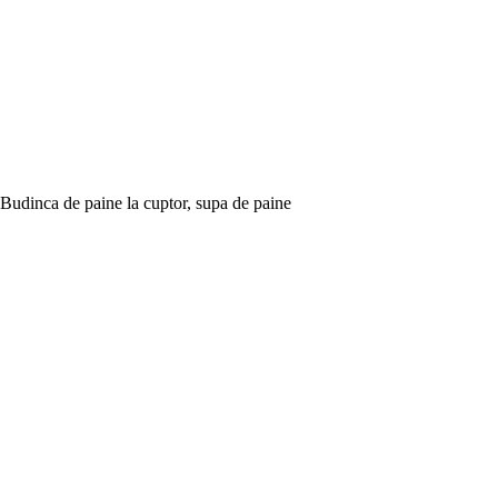
Budinca de paine la cuptor, supa de paine