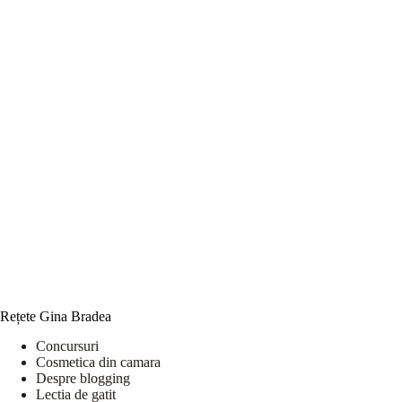
Rețete Gina Bradea
Concursuri
Cosmetica din camara
Despre blogging
Lectia de gatit