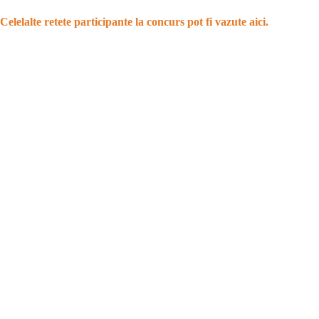
Celelalte retete participante la concurs pot fi vazute aici.