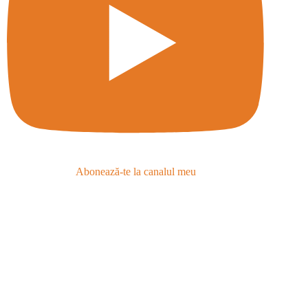
Abonează-te la canalul meu