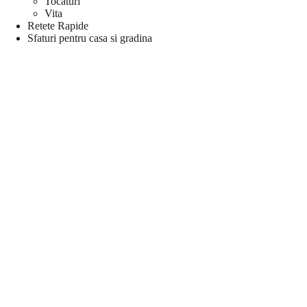
Tocaturi
Vita
Retete Rapide
Sfaturi pentru casa si gradina