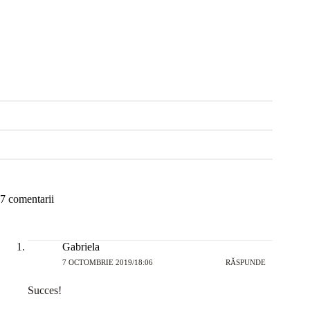
7 comentarii
Gabriela
7 OCTOMBRIE 2019/18:06
RĂSPUNDE
Succes!