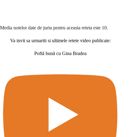
Media notelor date de juriu pentru aceasta reteta este 10.
Va invit sa urmariti si ultimele retete video publicate:
Poftă bună cu Gina Bradea