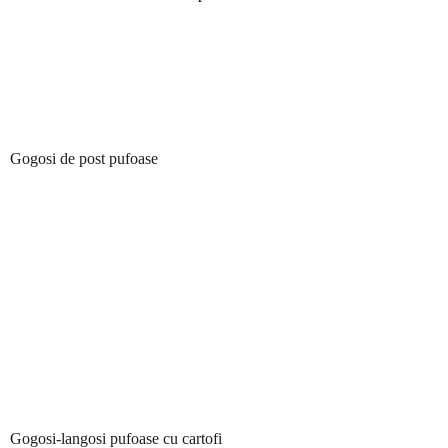
Gogosi de post pufoase
Gogosi-langosi pufoase cu cartofi