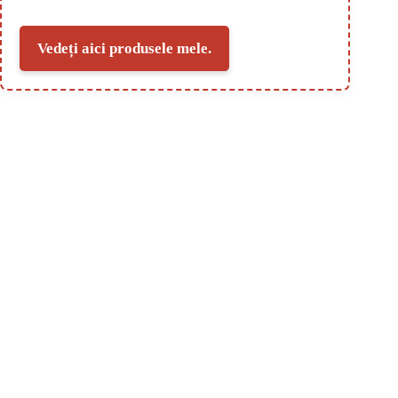
Vedeți aici produsele mele.