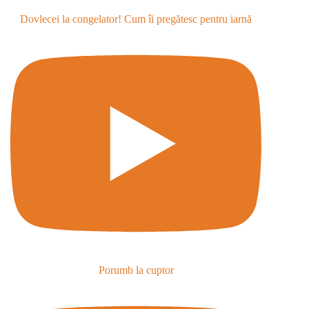
Dovlecei la congelator! Cum îi pregătesc pentru iarnă
Porumb la cuptor