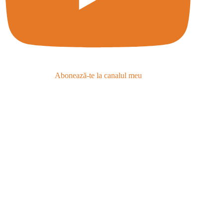
Abonează-te la canalul meu