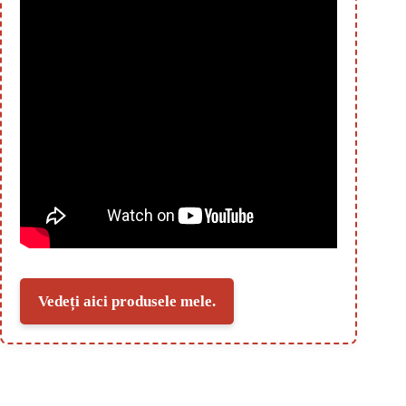
Vedeți aici produsele mele.