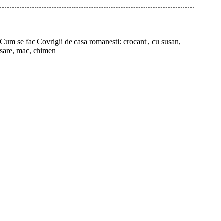
Cum se fac Covrigii de casa romanesti: crocanti, cu susan,
sare, mac, chimen