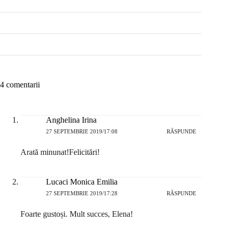
4 comentarii
Anghelina Irina
27 SEPTEMBRIE 2019/17:08
RĂSPUNDE
Arată minunat!Felicitări!
Lucaci Monica Emilia
27 SEPTEMBRIE 2019/17:28
RĂSPUNDE
Foarte gustoși. Mult succes, Elena!