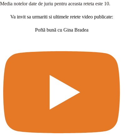
Media notelor date de juriu pentru aceasta reteta este 10.
Va invit sa urmariti si ultimele retete video publicate:
Poftă bună cu Gina Bradea