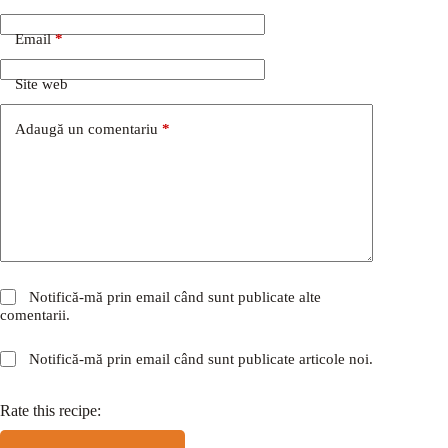
Email
*
Site web
Adaugă un comentariu
*
Notifică-mă prin email când sunt publicate alte
comentarii.
Notifică-mă prin email când sunt publicate articole noi.
Rate this recipe: