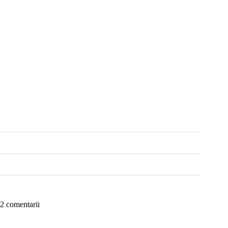
2 comentarii