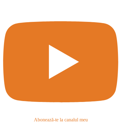
Abonează-te la canalul meu