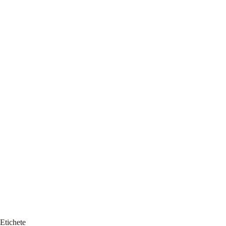
Etichete