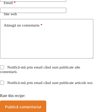
Email
*
Site web
Adaugă un comentariu
*
Notifică-mă prin email când sunt publicate alte
comentarii.
Notifică-mă prin email când sunt publicate articole noi.
Rate this recipe:
Publică comentariul