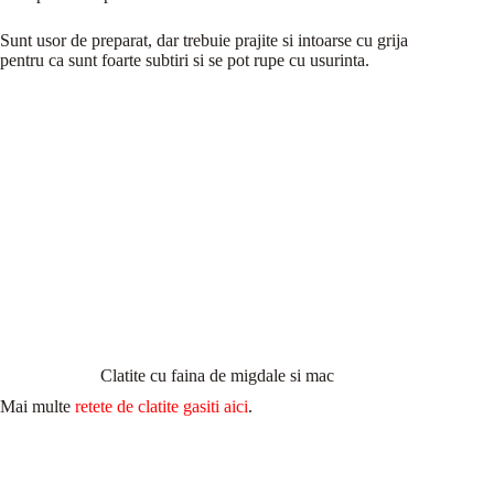
Sunt usor de preparat, dar trebuie prajite si intoarse cu grija
pentru ca sunt foarte subtiri si se pot rupe cu usurinta.
Clatite cu faina de migdale si mac
Mai multe
retete de clatite gasiti aici
.