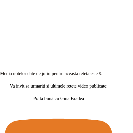
Media notelor date de juriu pentru aceasta reteta este 9.
Va invit sa urmariti si ultimele retete video publicate:
Poftă bună cu Gina Bradea