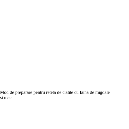
Mod de preparare pentru reteta de clatite cu faina de migdale
si mac