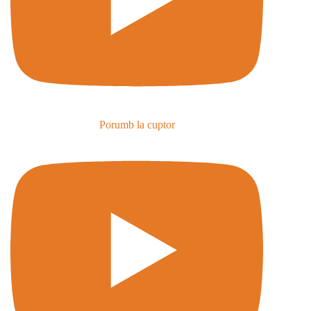
Porumb la cuptor