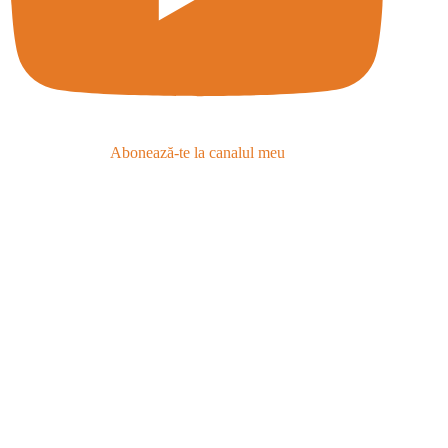
Abonează-te la canalul meu