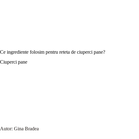
Ce ingrediente folosim pentru reteta de ciuperci pane?
Ciuperci pane
Autor:
Gina Bradea