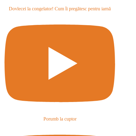
Dovlecei la congelator! Cum îi pregătesc pentru iarnă
Porumb la cuptor