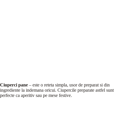
Ciuperci pane
– este o reteta simpla, usor de preparat si din
ingrediente la indemana oricui. Ciupercile preparate astfel sunt
perfecte ca aperitiv sau pe mese festive.