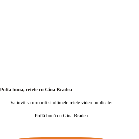
Pofta buna, retete cu Gina Bradea
Va invit sa urmariti si ultimele retete video publicate:
Poftă bună cu Gina Bradea