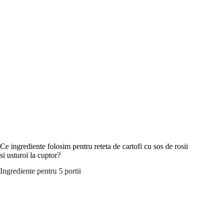
Ce ingrediente folosim pentru reteta de cartofi cu sos de rosii
si usturoi la cuptor?
Ingrediente pentru 5 portii