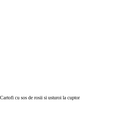
Cartofi cu sos de rosii si usturoi la cuptor