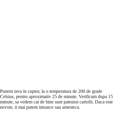
Punem tava in cuptor, la o temperatura de 200 de grade
Celsius, pentru aproximativ 25 de minute. Verificam dupa 15
minute, sa vedem cat de bine sunt patrunsi cartofii. Daca este
nevoie, ii mai putem intoarce sau amesteca.