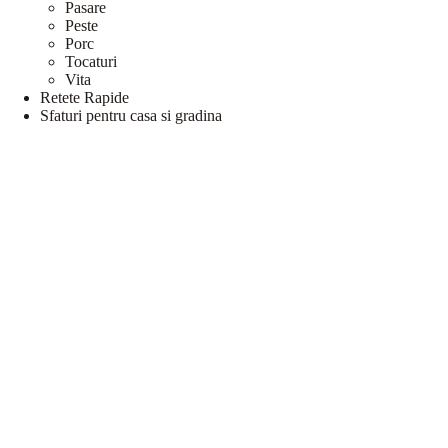
Pasare
Peste
Porc
Tocaturi
Vita
Retete Rapide
Sfaturi pentru casa si gradina