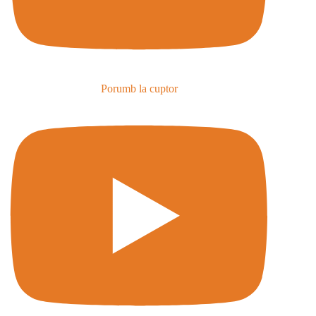
Porumb la cuptor