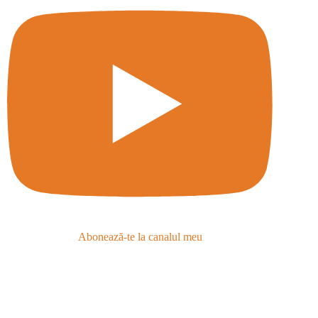
Abonează-te la canalul meu