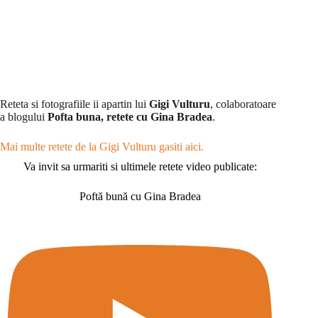
Reteta si fotografiile ii apartin lui
Gigi Vulturu
, colaboratoare
a blogului
Pofta buna, retete cu Gina Bradea
.
Mai multe retete de la Gigi Vulturu gasiti aici.
Va invit sa urmariti si ultimele retete video publicate:
Poftă bună cu Gina Bradea