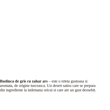
Budinca de gris cu zahar ars
– este o reteta gustoasa si
aromata, de origine turceasca. Un desert satios care se prepara
din ingrediente la indemana oricui si care are un gust deosebit.