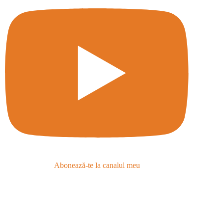
Abonează-te la canalul meu