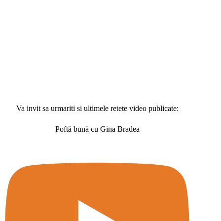
Va invit sa urmariti si ultimele retete video publicate:
Poftă bună cu Gina Bradea