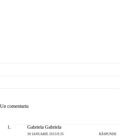
Un comentariu
Gabriela Gabriela
30 IANUARIE 2015/9:35
RĂSPUNDE