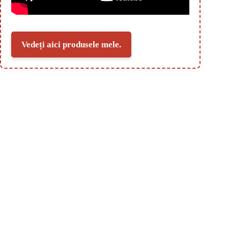
Vedeți aici produsele mele.