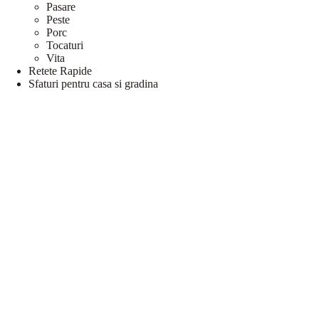
Pasare
Peste
Porc
Tocaturi
Vita
Retete Rapide
Sfaturi pentru casa si gradina