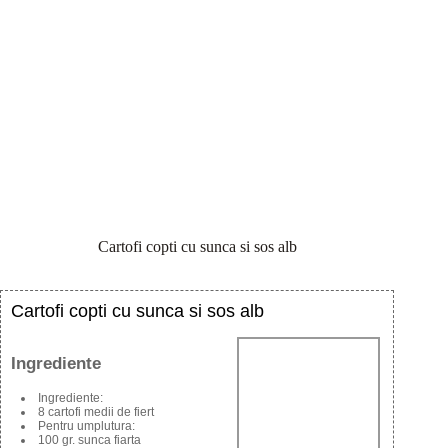
Cartofi copti cu sunca si sos alb
Cartofi copti cu sunca si sos alb
Ingrediente
Ingrediente:
8 cartofi medii de fiert
Pentru umplutura:
100 gr. sunca fiarta