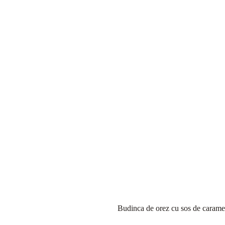
Budinca de orez cu sos de caramel,