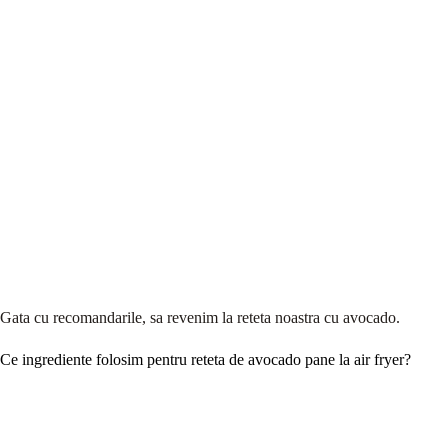
Gata cu recomandarile, sa revenim la reteta noastra cu avocado.
Ce ingrediente folosim pentru reteta de avocado pane la air fryer?