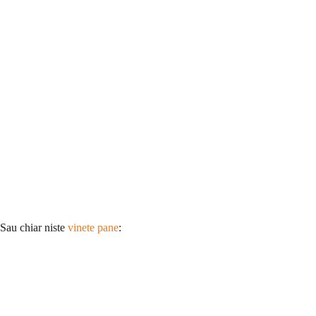
Sau chiar niste
vinete pane
: