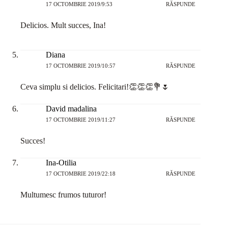
17 OCTOMBRIE 2019/9:53
RĂSPUNDE
Delicios. Mult succes, Ina!
Diana
17 OCTOMBRIE 2019/10:57
RĂSPUNDE
Ceva simplu si delicios. Felicitari!👏👏👏💐🌷
David madalina
17 OCTOMBRIE 2019/11:27
RĂSPUNDE
Succes!
Ina-Otilia
17 OCTOMBRIE 2019/22:18
RĂSPUNDE
Multumesc frumos tuturor!