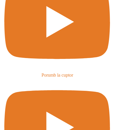
Porumb la cuptor