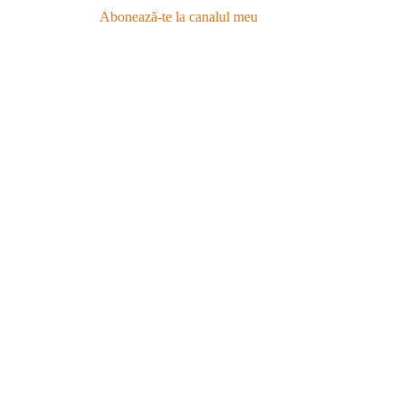
Abonează-te la canalul meu