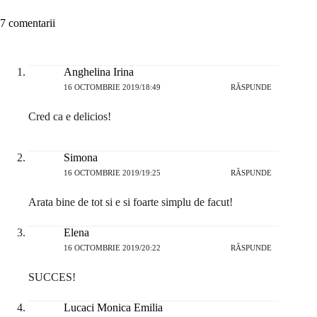
7 comentarii
Anghelina Irina
16 OCTOMBRIE 2019/18:49
RĂSPUNDE
Cred ca e delicios!
Simona
16 OCTOMBRIE 2019/19:25
RĂSPUNDE
Arata bine de tot si e si foarte simplu de facut!
Elena
16 OCTOMBRIE 2019/20:22
RĂSPUNDE
SUCCES!
Lucaci Monica Emilia