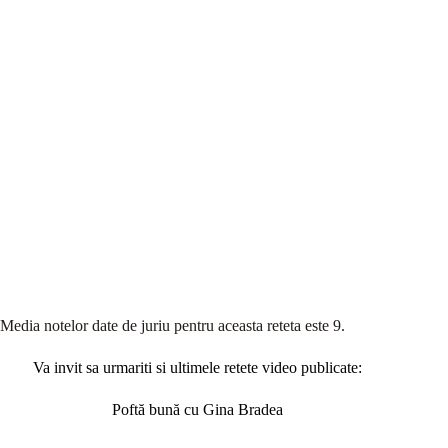
Media notelor date de juriu pentru aceasta reteta este 9.
Va invit sa urmariti si ultimele retete video publicate:
Poftă bună cu Gina Bradea