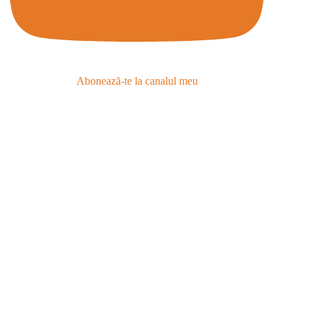
Abonează-te la canalul meu