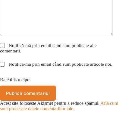
Notifică-mă prin email când sunt publicate alte
comentarii.
Notifică-mă prin email când sunt publicate articole noi.
Rate this recipe:
Publică comentariul
Acest site folosește Akismet pentru a reduce spamul.
Află cum
sunt procesate datele comentariilor tale
.