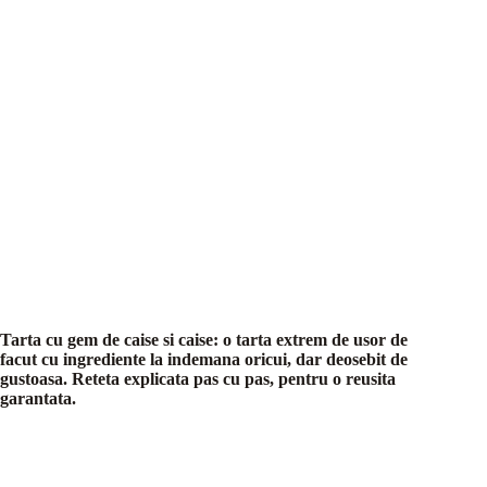
Tarta cu gem de caise si caise: o tarta extrem de usor de
facut cu ingrediente la indemana oricui, dar deosebit de
gustoasa. Reteta explicata pas cu pas, pentru o reusita
garantata.