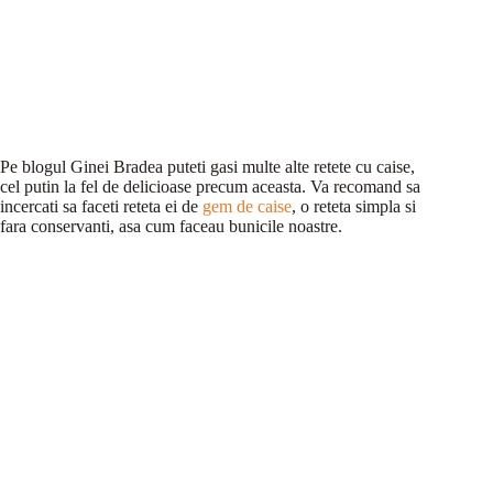
Pe blogul Ginei Bradea puteti gasi multe alte retete cu caise,
cel putin la fel de delicioase precum aceasta. Va recomand sa
incercati sa faceti reteta ei de
gem de caise
, o reteta simpla si
fara conservanti, asa cum faceau bunicile noastre.