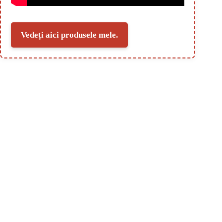
Vedeți aici produsele mele.