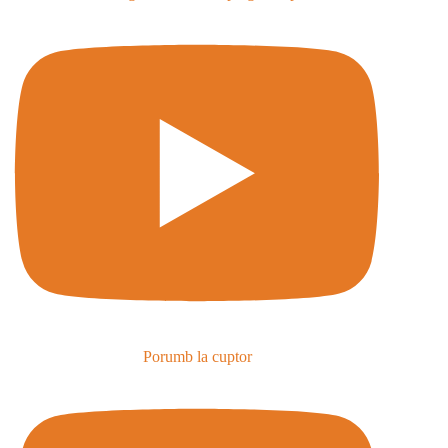
Porumb la cuptor