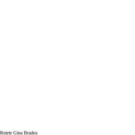
Rețete Gina Bradea