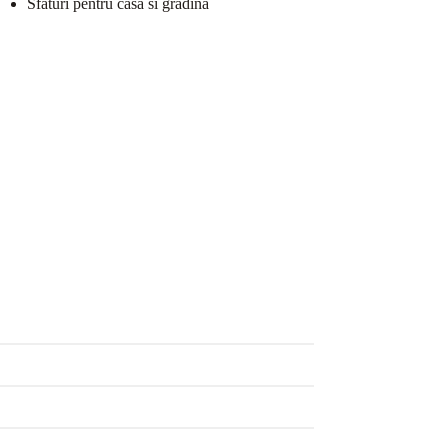
Sfaturi pentru casa si gradina