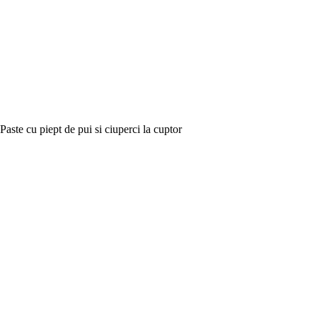
Paste cu piept de pui si ciuperci la cuptor