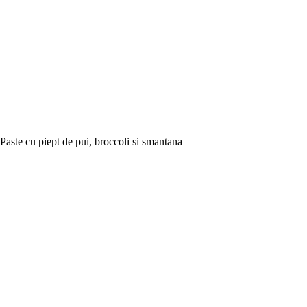
Paste cu piept de pui, broccoli si smantana