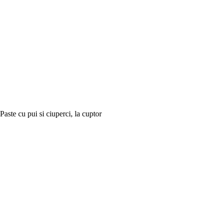
Paste cu pui si ciuperci, la cuptor