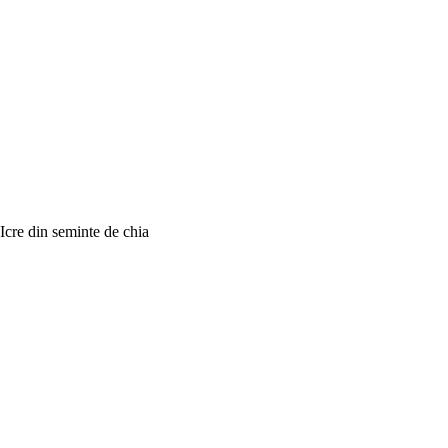
Icre din seminte de chia