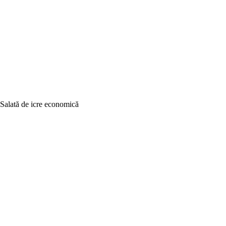
Salată de icre economică