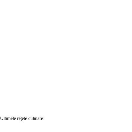
Ultimele rețete culinare