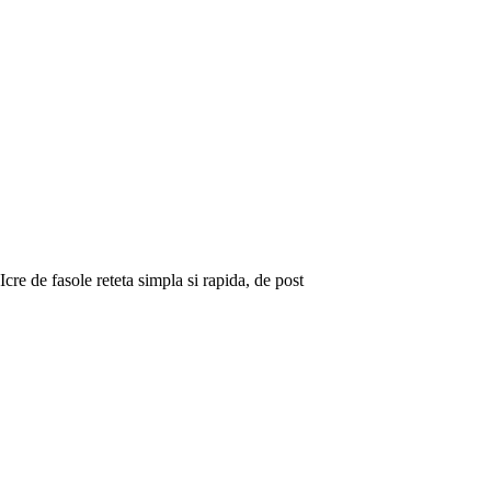
Icre de fasole reteta simpla si rapida, de post