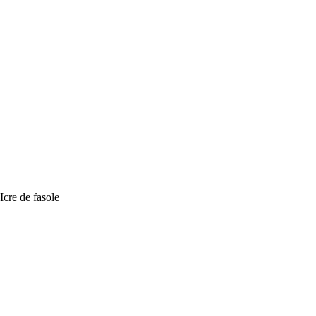
Icre de fasole