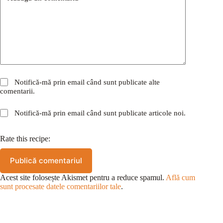
Notifică-mă prin email când sunt publicate alte
comentarii.
Notifică-mă prin email când sunt publicate articole noi.
Rate this recipe:
Publică comentariul
Acest site folosește Akismet pentru a reduce spamul.
Află cum
sunt procesate datele comentariilor tale
.