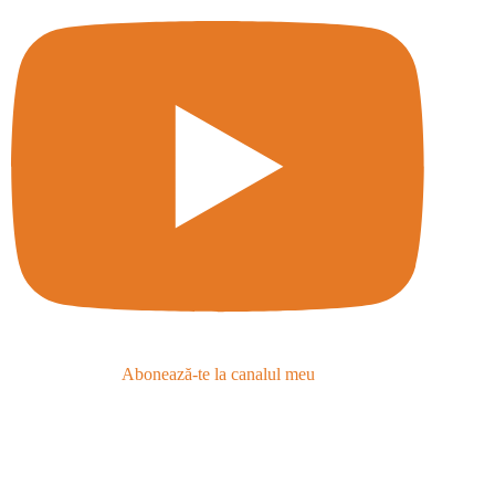
Abonează-te la canalul meu