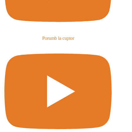
Porumb la cuptor