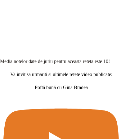
Media notelor date de juriu pentru aceasta reteta este 10!
Va invit sa urmariti si ultimele retete video publicate:
Poftă bună cu Gina Bradea