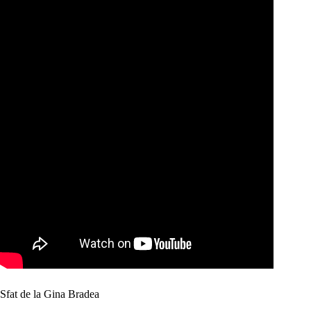
Sfat de la Gina Bradea