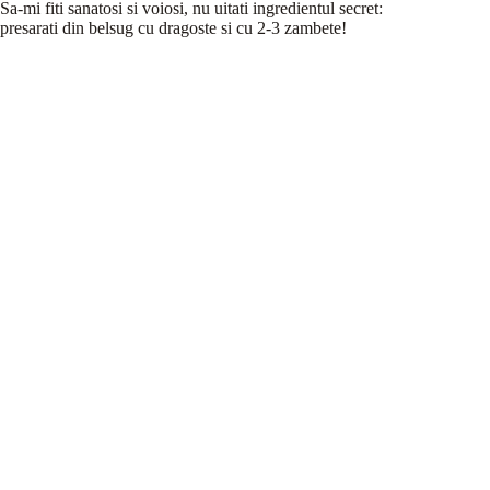
Sa-mi fiti sanatosi si voiosi, nu uitati ingredientul secret:
presarati din belsug cu dragoste si cu 2-3 zambete!