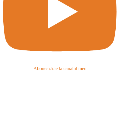
Abonează-te la canalul meu