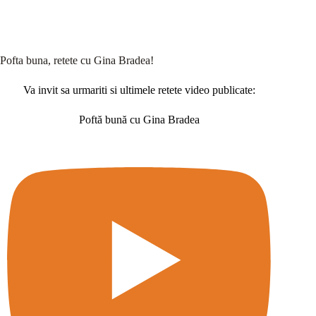
Pofta buna, retete cu Gina Bradea!
Va invit sa urmariti si ultimele retete video publicate:
Poftă bună cu Gina Bradea