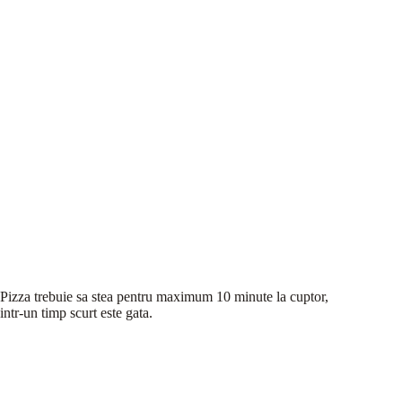
Pizza trebuie sa stea pentru maximum 10 minute la cuptor,
intr-un timp scurt este gata.