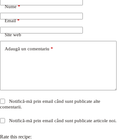
Nume
*
Email
*
Site web
Adaugă un comentariu
*
Notifică-mă prin email când sunt publicate alte
comentarii.
Notifică-mă prin email când sunt publicate articole noi.
Rate this recipe: