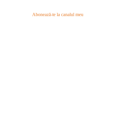
Abonează-te la canalul meu