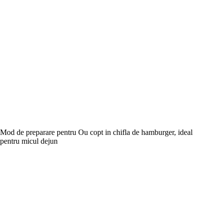
Mod de preparare pentru Ou copt in chifla de hamburger, ideal
pentru micul dejun