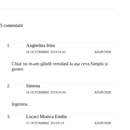
5 comentarii
Anghelina Irina
16 OCTOMBRIE 2019/14:43
RĂSPUNDE
Chiar nu m-am gândit vreodată la așa ceva.Simplu și
gustos
Simona
16 OCTOMBRIE 2019/20:46
RĂSPUNDE
Ingenios.
Lucaci Monica Emilia
17 OCTOMBRIE 2019/9:10
RĂSPUNDE