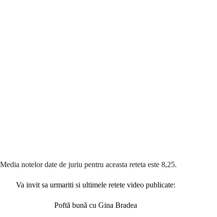
Media notelor date de juriu pentru aceasta reteta este 8,25.
Va invit sa urmariti si ultimele retete video publicate:
Poftă bună cu Gina Bradea