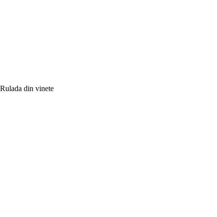
Rulada din vinete