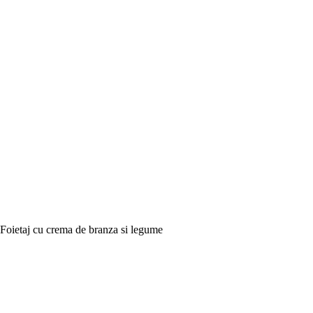
Foietaj cu crema de branza si legume