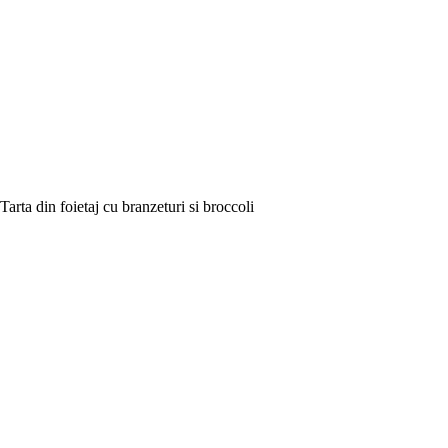
Tarta din foietaj cu branzeturi si broccoli