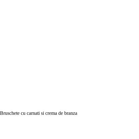
Bruschete cu carnati si crema de branza