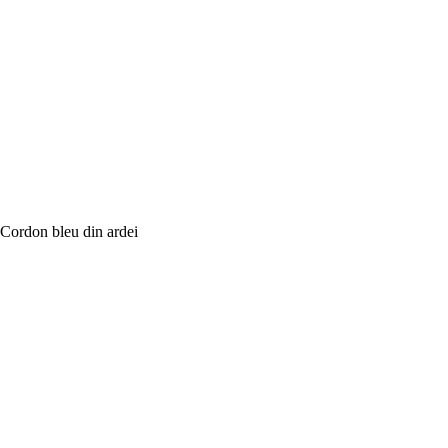
Cordon bleu din ardei