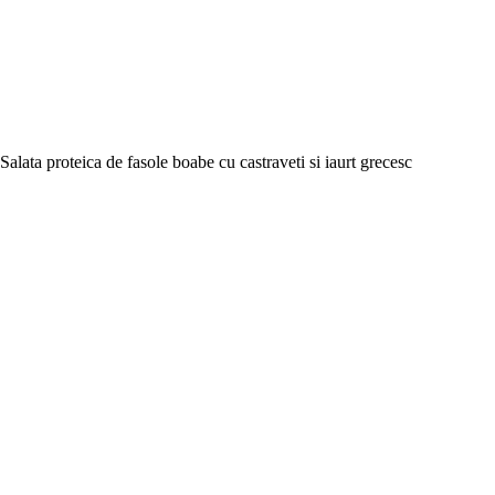
Salata proteica de fasole boabe cu castraveti si iaurt grecesc