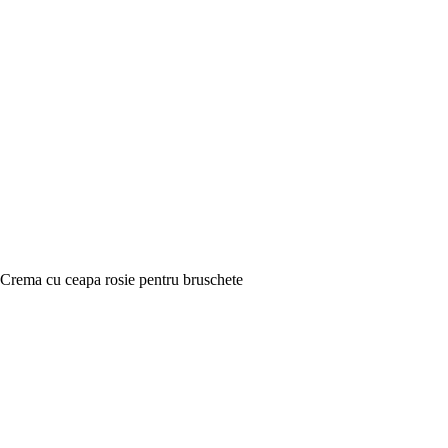
Crema cu ceapa rosie pentru bruschete