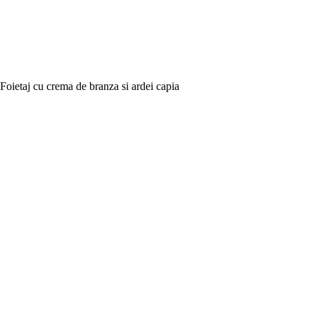
Foietaj cu crema de branza si ardei capia