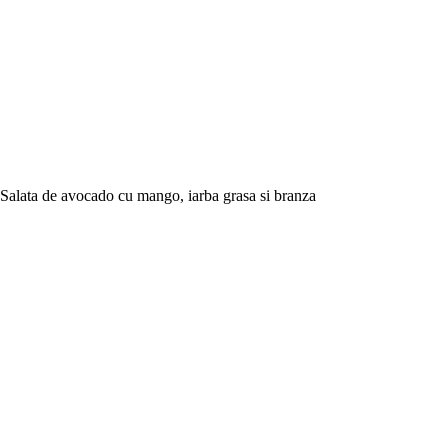
Salata de avocado cu mango, iarba grasa si branza