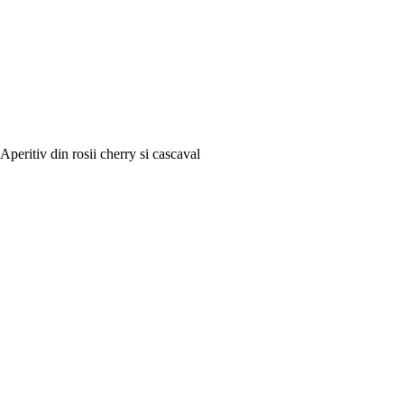
Aperitiv din rosii cherry si cascaval