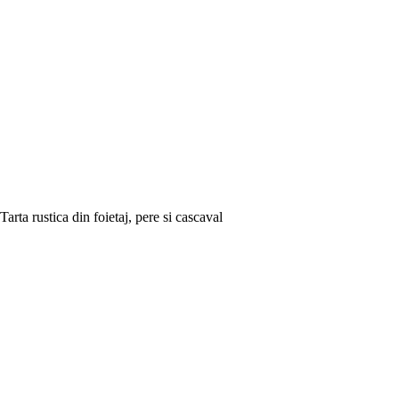
Tarta rustica din foietaj, pere si cascaval