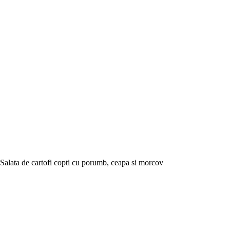
Salata de cartofi copti cu porumb, ceapa si morcov