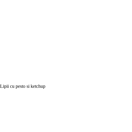
Lipii cu pesto si ketchup