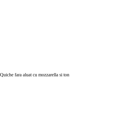
Quiche fara aluat cu mozzarella si ton