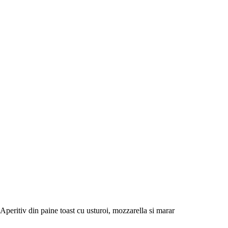
Aperitiv din paine toast cu usturoi, mozzarella si marar