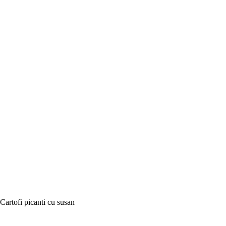
Cartofi picanti cu susan