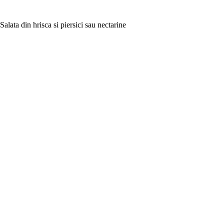
Salata din hrisca si piersici sau nectarine