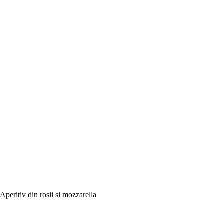
Aperitiv din rosii si mozzarella