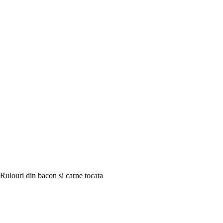
Rulouri din bacon si carne tocata