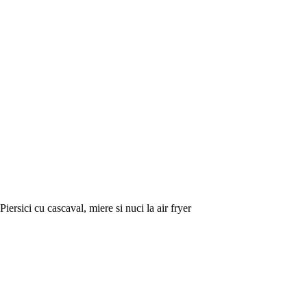
Piersici cu cascaval, miere si nuci la air fryer