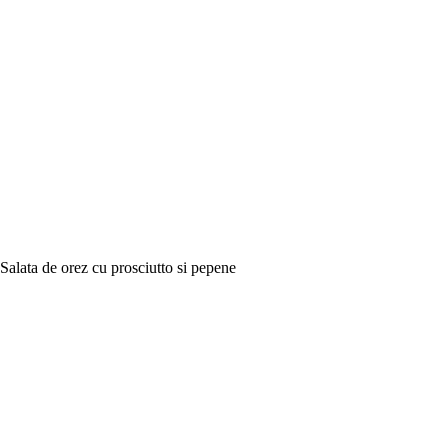
Salata de orez cu prosciutto si pepene