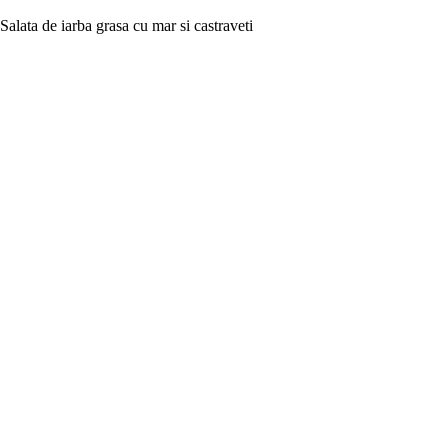
Salata de iarba grasa cu mar si castraveti