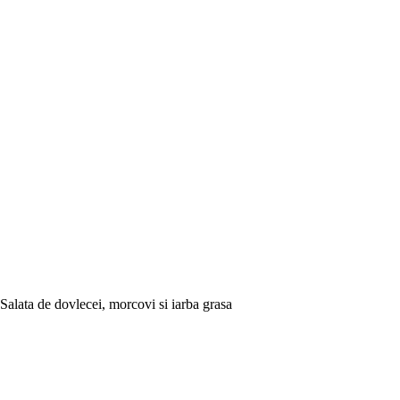
Salata de dovlecei, morcovi si iarba grasa