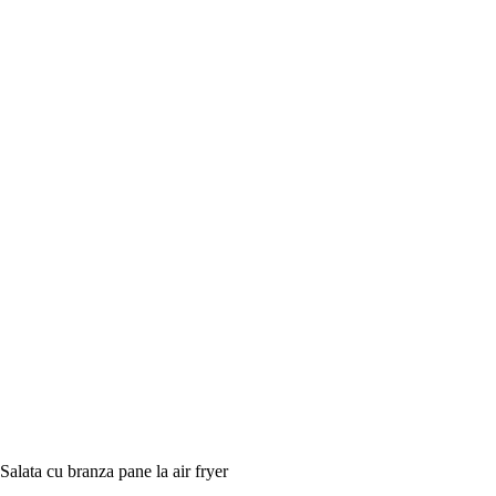
Salata cu branza pane la air fryer