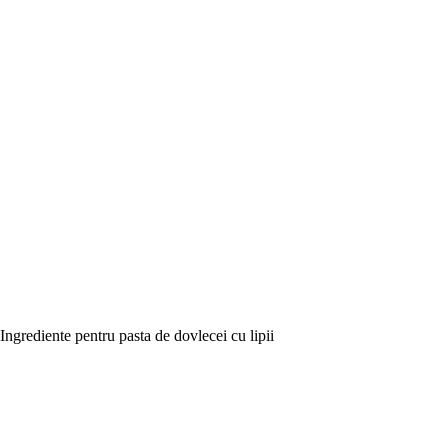
Ingrediente pentru pasta de dovlecei cu lipii