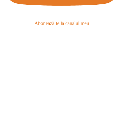
Abonează-te la canalul meu