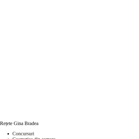
Rețete Gina Bradea
Concursuri