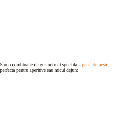
Sau o combinatie de gusturi mai speciala –
pasta de peste
,
perfecta pentru aperitive sau micul dejun: