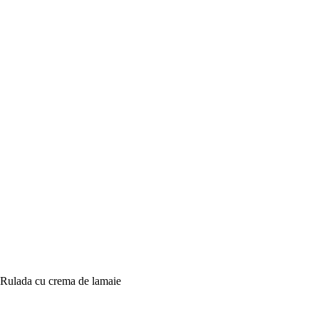
Rulada cu crema de lamaie