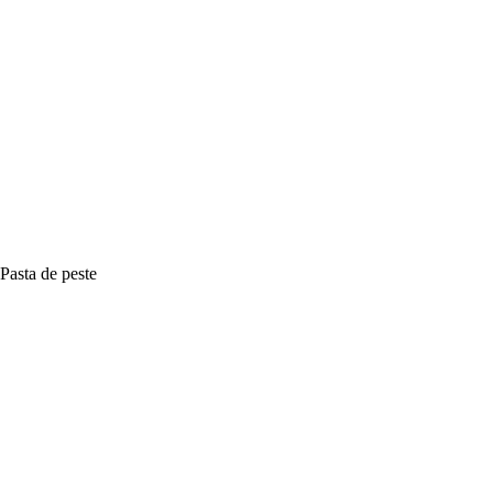
Pasta de peste