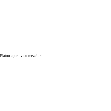
Platou aperitiv cu mezeluri