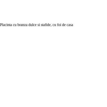
Placinta cu branza dulce si stafide, cu foi de casa