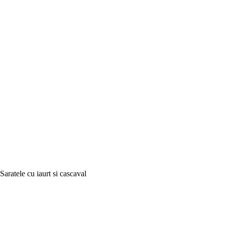
Saratele cu iaurt si cascaval