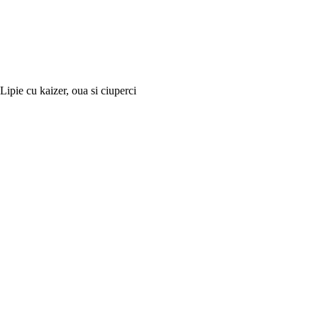
Lipie cu kaizer, oua si ciuperci