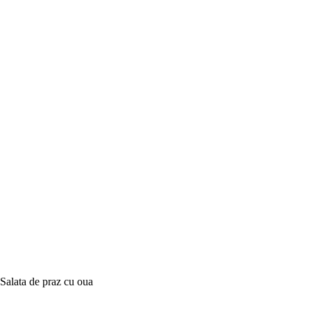
Salata de praz cu oua