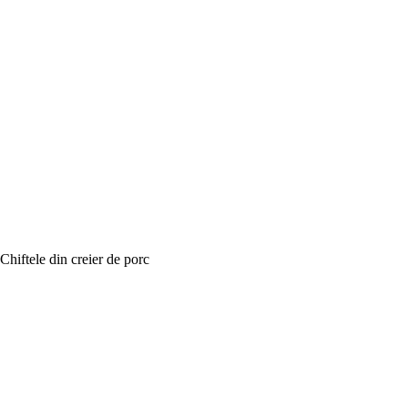
Chiftele din creier de porc