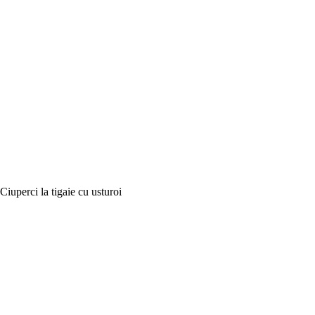
Ciuperci la tigaie cu usturoi