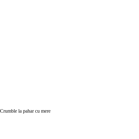
Crumble la pahar cu mere