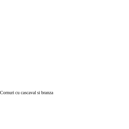
Cornuri cu cascaval si branza