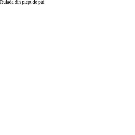
Rulada din piept de pui