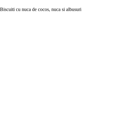
Biscuiti cu nuca de cocos, nuca si albusuri