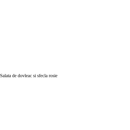
Salata de dovleac si sfecla rosie