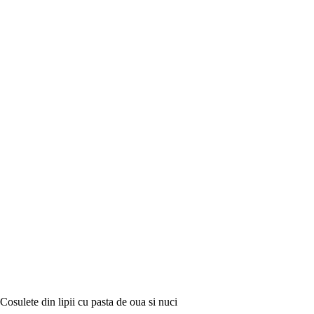
Cosulete din lipii cu pasta de oua si nuci