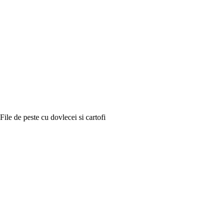
File de peste cu dovlecei si cartofi