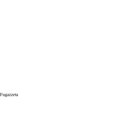
Fugazzeta