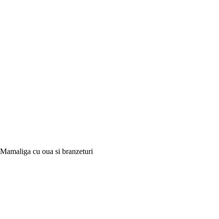
Mamaliga cu oua si branzeturi