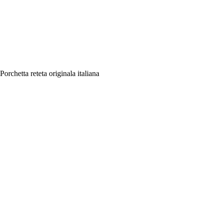
Porchetta reteta originala italiana