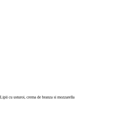
Lipii cu usturoi, crema de branza si mozzarella