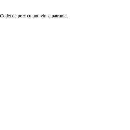
Cotlet de porc cu unt, vin si patrunjel