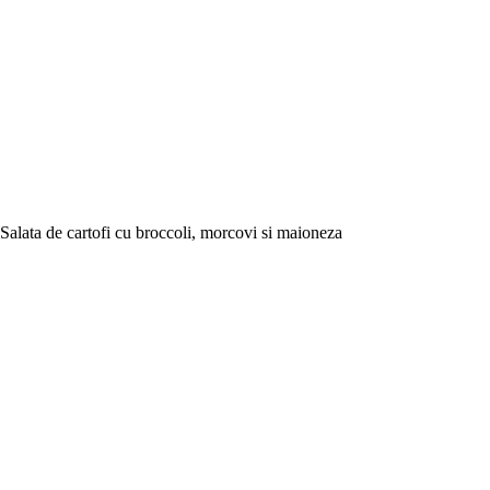
Salata de cartofi cu broccoli, morcovi si maioneza