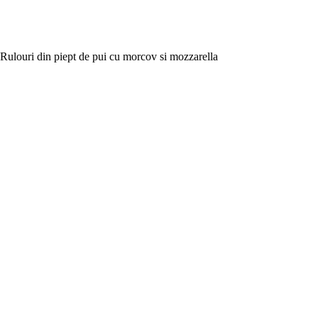
Rulouri din piept de pui cu morcov si mozzarella