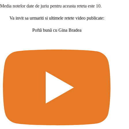
Media notelor date de juriu pentru aceasta reteta este 10.
Va invit sa urmariti si ultimele retete video publicate:
Poftă bună cu Gina Bradea