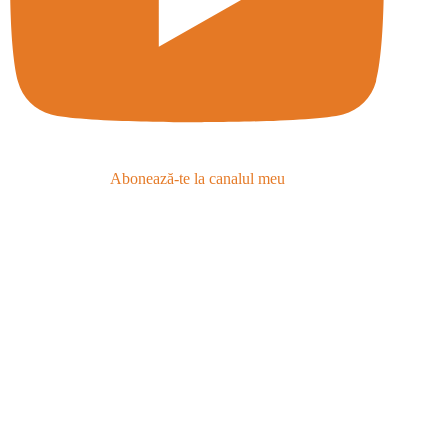
Abonează-te la canalul meu