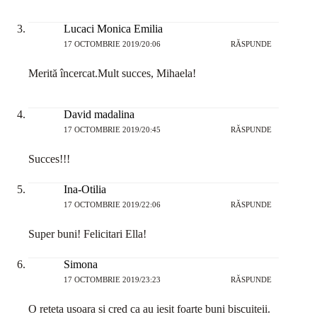
Lucaci Monica Emilia
17 OCTOMBRIE 2019/20:06
RĂSPUNDE
Merită încercat.Mult succes, Mihaela!
David madalina
17 OCTOMBRIE 2019/20:45
RĂSPUNDE
Succes!!!
Ina-Otilia
17 OCTOMBRIE 2019/22:06
RĂSPUNDE
Super buni! Felicitari Ella!
Simona
17 OCTOMBRIE 2019/23:23
RĂSPUNDE
O reteta usoara si cred ca au iesit foarte buni biscuiteii.