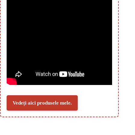
Vedeți aici produsele mele.