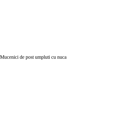
Mucenici de post umpluti cu nuca