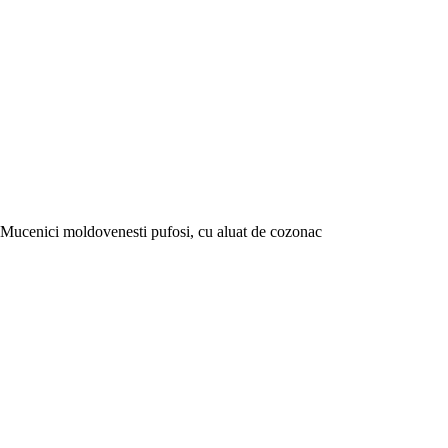
Mucenici moldovenesti pufosi, cu aluat de cozonac