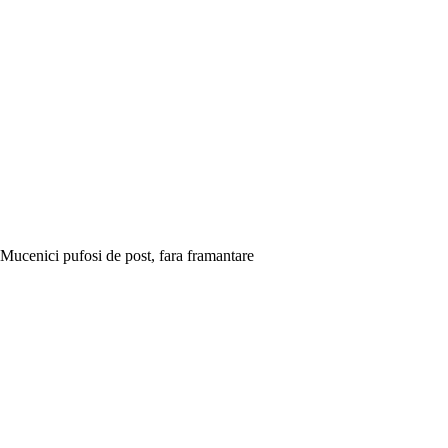
Mucenici pufosi de post, fara framantare