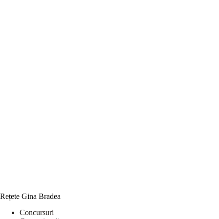
Rețete Gina Bradea
Concursuri