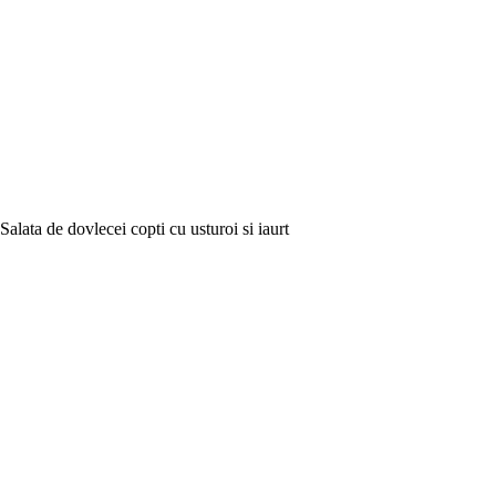
Salata de dovlecei copti cu usturoi si iaurt