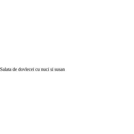
Salata de dovlecei cu nuci si susan