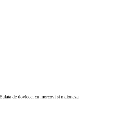
Salata de dovlecei cu morcovi si maioneza