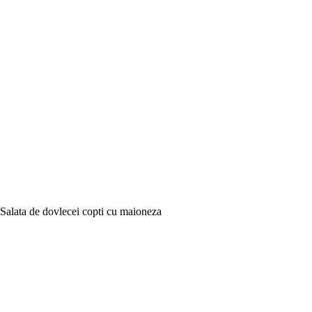
Salata de dovlecei copti cu maioneza