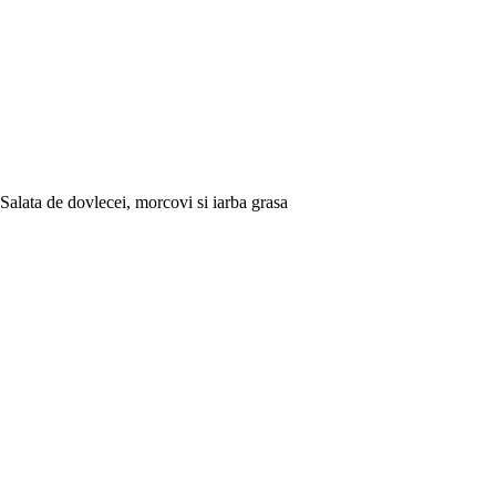
Salata de dovlecei, morcovi si iarba grasa