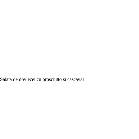
Salata de dovlecei cu prosciutto si cascaval