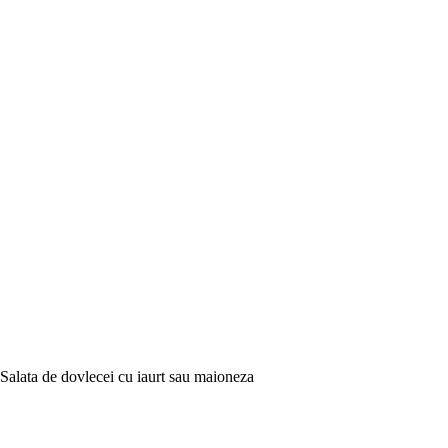
Salata de dovlecei cu iaurt sau maioneza