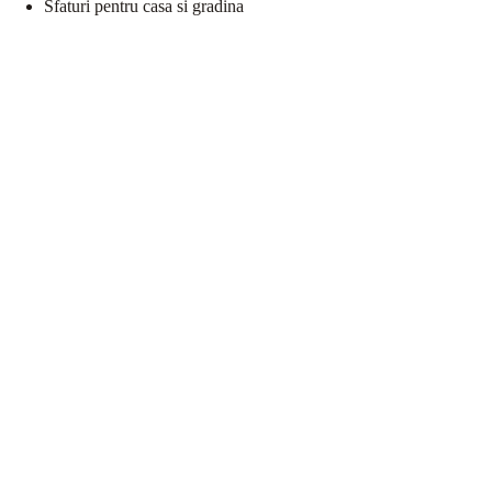
Sfaturi pentru casa si gradina