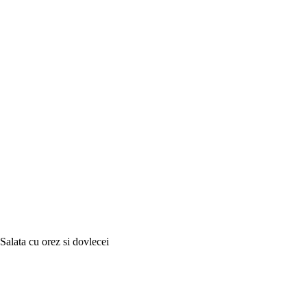
Salata cu orez si dovlecei