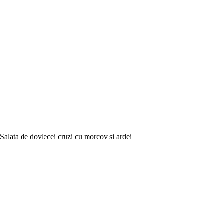
Salata de dovlecei cruzi cu morcov si ardei