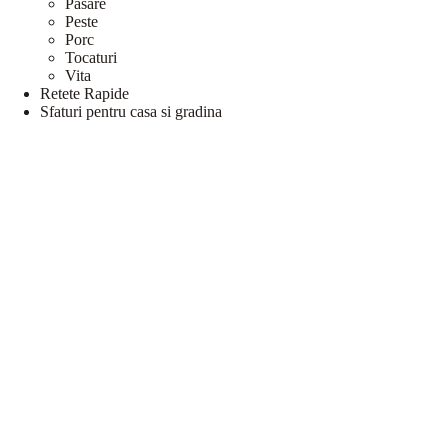
Pasare
Peste
Porc
Tocaturi
Vita
Retete Rapide
Sfaturi pentru casa si gradina