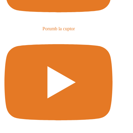
Porumb la cuptor