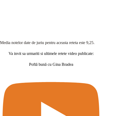
Media notelor date de juriu pentru aceasta reteta este 9,25.
Va invit sa urmariti si ultimele retete video publicate:
Poftă bună cu Gina Bradea