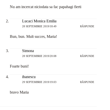
Nu am incercat niciodata sa fac papahagi fierti
Lucaci Monica Emilia
28 SEPTEMBRIE 2019/18:49
RĂSPUNDE
Bun, bun. Mult succes, Maria!
Simona
28 SEPTEMBRIE 2019/20:08
RĂSPUNDE
Foarte buni!
ibanescu
29 SEPTEMBRIE 2019/19:03
RĂSPUNDE
bravo Maria