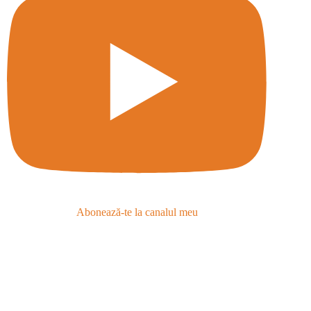
Abonează-te la canalul meu