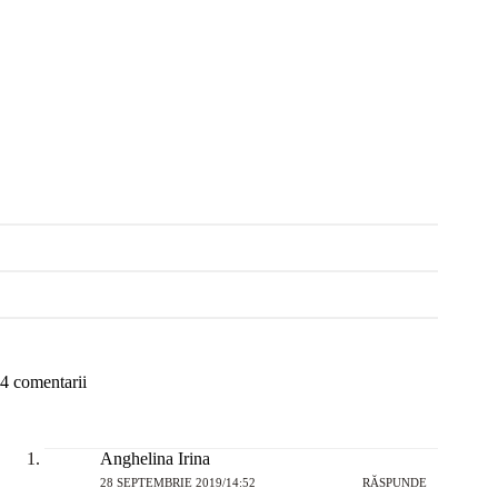
4 comentarii
Anghelina Irina
28 SEPTEMBRIE 2019/14:52
RĂSPUNDE