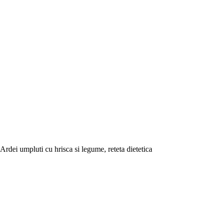
Ardei umpluti cu hrisca si legume, reteta dietetica