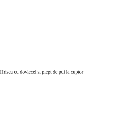
Hrisca cu dovlecei si piept de pui la cuptor