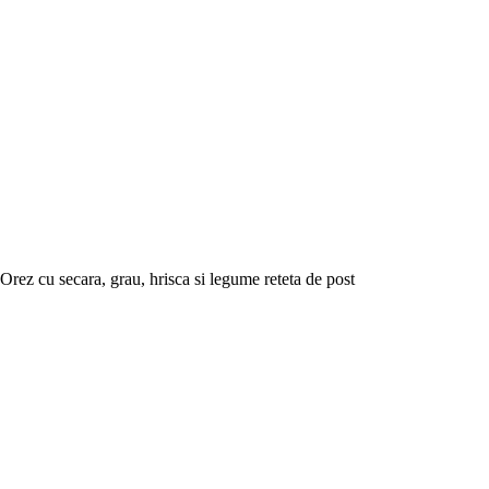
Orez cu secara, grau, hrisca si legume reteta de post