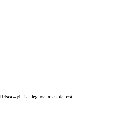
Hrisca – pilaf cu legume, reteta de post