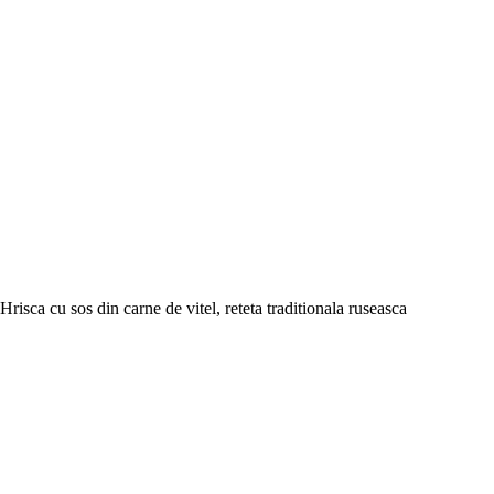
Hrisca cu sos din carne de vitel, reteta traditionala ruseasca