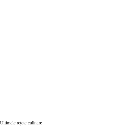
Ultimele rețete culinare