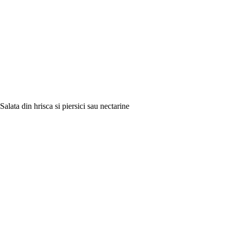
Salata din hrisca si piersici sau nectarine