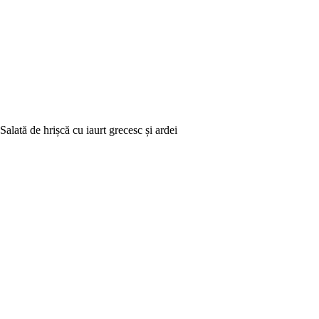
Salată de hrișcă cu iaurt grecesc și ardei