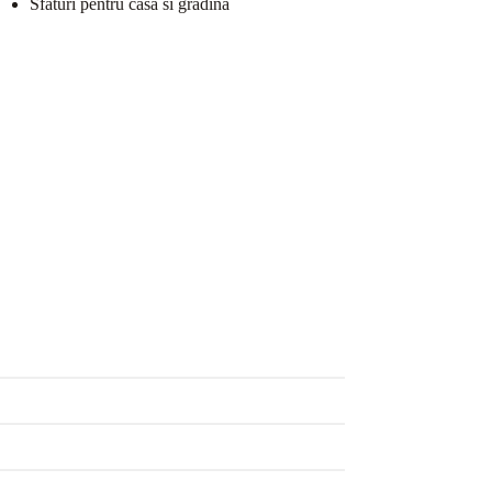
Sfaturi pentru casa si gradina