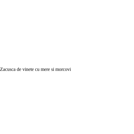
Zacusca de vinete cu mere si morcovi