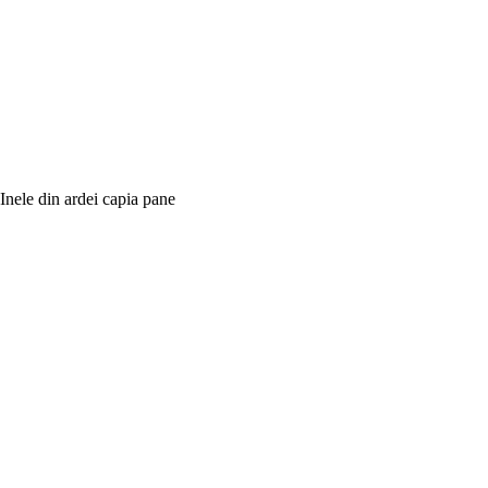
Inele din ardei capia pane