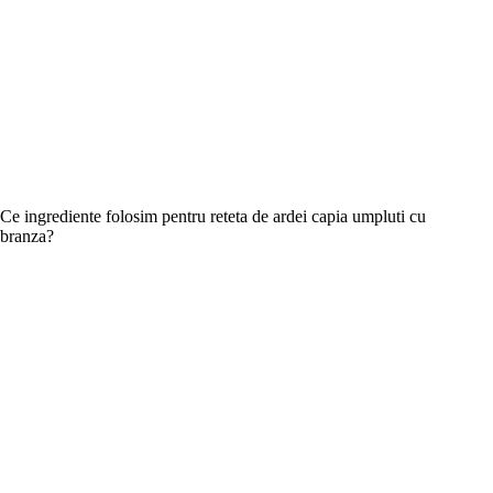
Ce ingrediente folosim pentru reteta de ardei capia umpluti cu
branza?