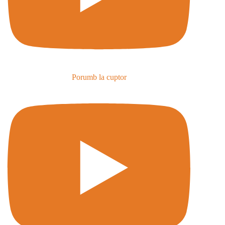
Porumb la cuptor