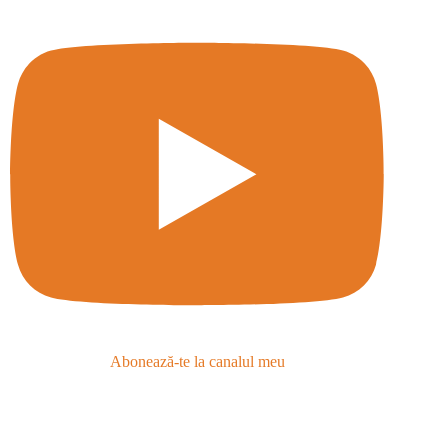
Abonează-te la canalul meu