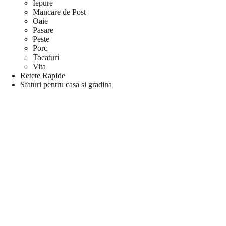
Iepure
Mancare de Post
Oaie
Pasare
Peste
Porc
Tocaturi
Vita
Retete Rapide
Sfaturi pentru casa si gradina