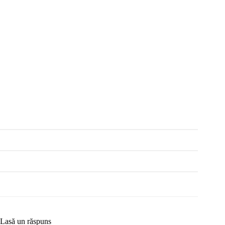
Lasă un răspuns