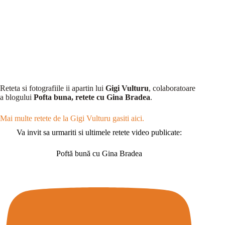
Reteta si fotografiile ii apartin lui
Gigi Vulturu
, colaboratoare
a blogului
Pofta buna, retete cu Gina Bradea
.
Mai multe retete de la Gigi Vulturu gasiti aici.
Va invit sa urmariti si ultimele retete video publicate:
Poftă bună cu Gina Bradea