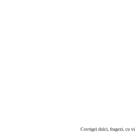
Covrigei dulci, fragezi, cu vi