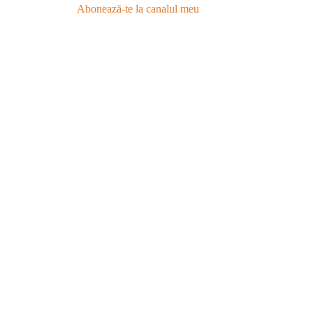
Abonează-te la canalul meu