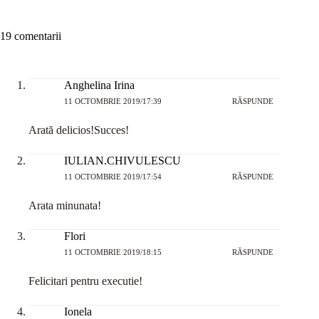
19 comentarii
Anghelina Irina
11 OCTOMBRIE 2019/17:39
RĂSPUNDE
Arată delicios!Succes!
IULIAN.CHIVULESCU
11 OCTOMBRIE 2019/17:54
RĂSPUNDE
Arata minunata!
Flori
11 OCTOMBRIE 2019/18:15
RĂSPUNDE
Felicitari pentru executie!
Ionela