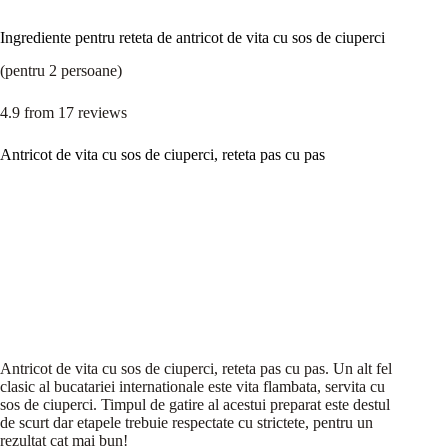
Ingrediente pentru reteta de antricot de vita cu sos de ciuperci
(pentru 2 persoane)
4.9
from
17
reviews
Antricot de vita cu sos de ciuperci, reteta pas cu pas
Antricot de vita cu sos de ciuperci, reteta pas cu pas. Un alt fel
clasic al bucatariei internationale este vita flambata, servita cu
sos de ciuperci. Timpul de gatire al acestui preparat este destul
de scurt dar etapele trebuie respectate cu strictete, pentru un
rezultat cat mai bun!