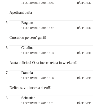
11 OCTOMBRIE 2019/18:45
RĂSPUNDE
Apetisant,bafta
Bogdan
11 OCTOMBRIE 2019/18:47
RĂSPUNDE
Curcubeu pe ceru’ gurii!
Catalina
11 OCTOMBRIE 2019/18:53
RĂSPUNDE
Arata delicios! O sa incerc reteta in weekend!
Daniela
11 OCTOMBRIE 2019/18:56
RĂSPUNDE
Delicios, voi incerca si eu!!!
Sebastian
11 OCTOMBRIE 2019/19:01
RĂSPUNDE