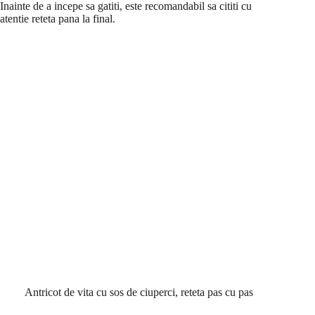
Inainte de a incepe sa gatiti, este recomandabil sa cititi cu
atentie reteta pana la final.
Antricot de vita cu sos de ciuperci, reteta pas cu pas