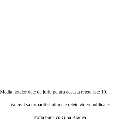
Media notelor date de juriu pentru aceasta reteta este 10.
Va invit sa urmariti si ultimele retete video publicate:
Poftă bună cu Gina Bradea