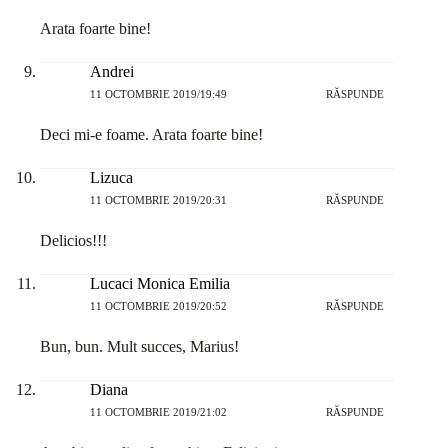
Arata foarte bine!
Andrei
11 OCTOMBRIE 2019/19:49
RĂSPUNDE
Deci mi-e foame. Arata foarte bine!
Lizuca
11 OCTOMBRIE 2019/20:31
RĂSPUNDE
Delicios!!!
Lucaci Monica Emilia
11 OCTOMBRIE 2019/20:52
RĂSPUNDE
Bun, bun. Mult succes, Marius!
Diana
11 OCTOMBRIE 2019/21:02
RĂSPUNDE