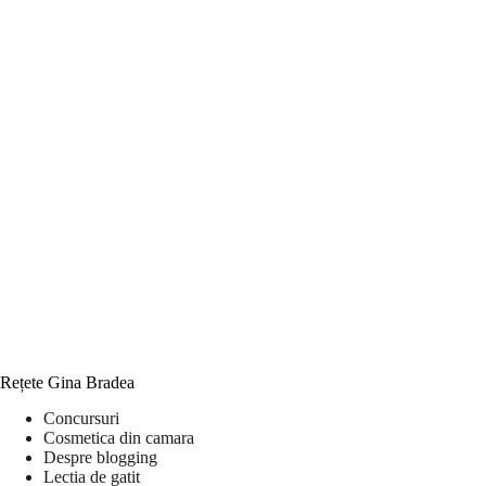
Rețete Gina Bradea
Concursuri
Cosmetica din camara
Despre blogging
Lectia de gatit