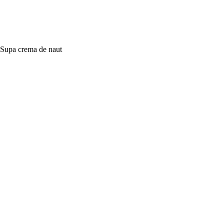
Supa crema de naut