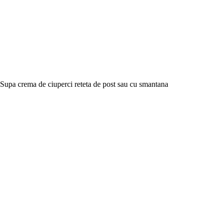
Supa crema de ciuperci reteta de post sau cu smantana