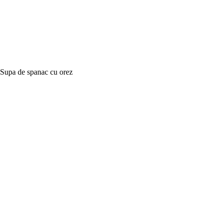
Supa de spanac cu orez