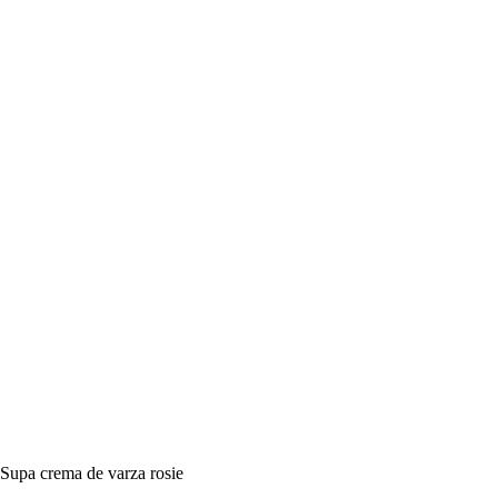
Supa crema de varza rosie