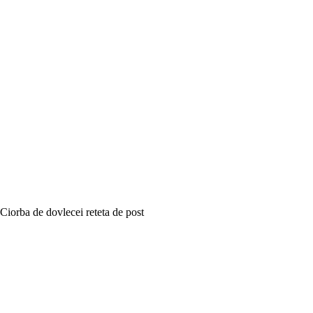
Ciorba de dovlecei reteta de post