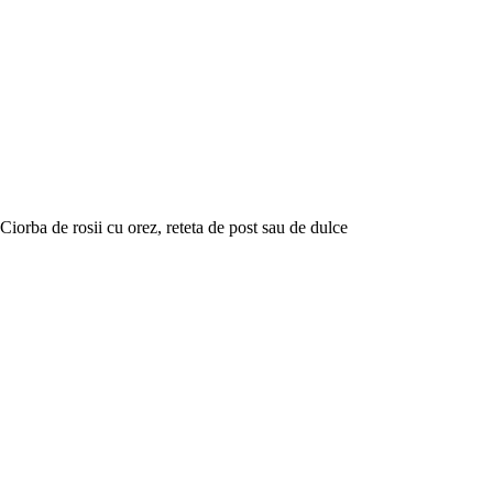
Ciorba de rosii cu orez, reteta de post sau de dulce