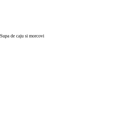
Supa de caju si morcovi