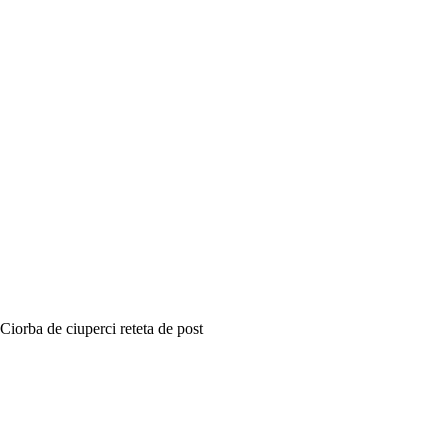
Ciorba de ciuperci reteta de post