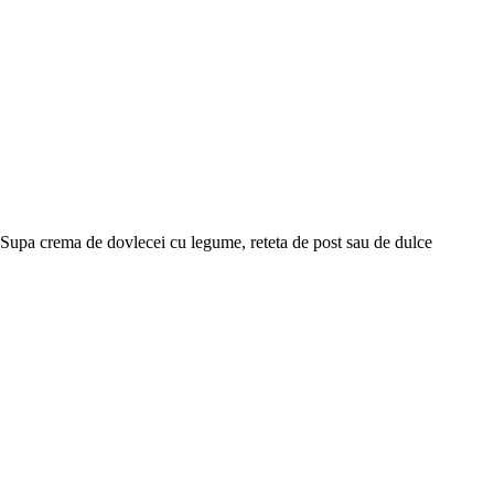
Supa crema de dovlecei cu legume, reteta de post sau de dulce