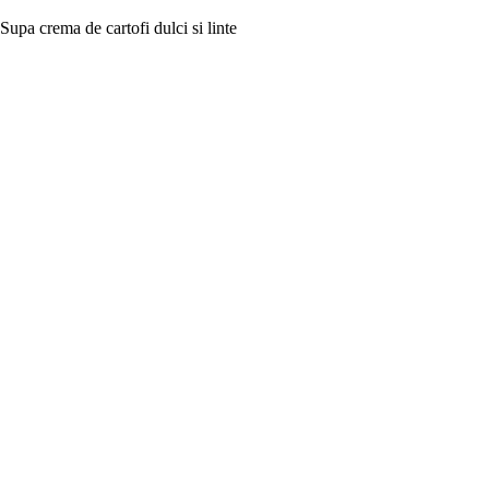
Supa crema de cartofi dulci si linte