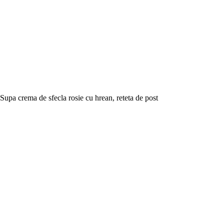
Supa crema de sfecla rosie cu hrean, reteta de post