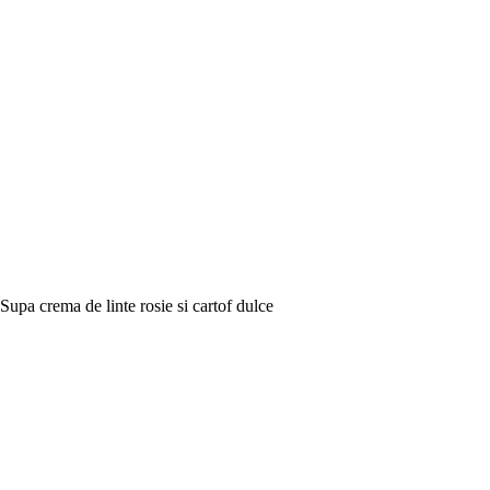
Supa crema de linte rosie si cartof dulce