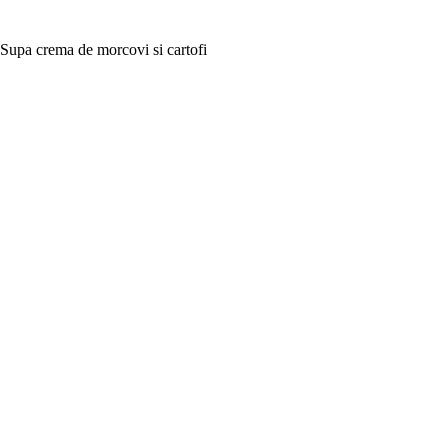
Supa crema de morcovi si cartofi