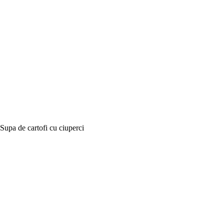
Supa de cartofi cu ciuperci