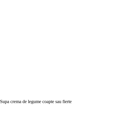
Supa crema de legume coapte sau fierte