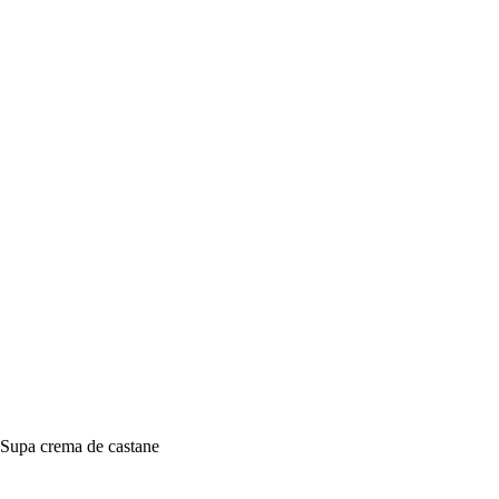
Supa crema de castane