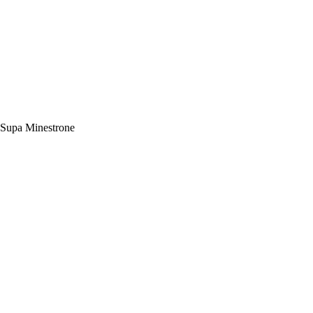
Supa Minestrone