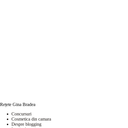
Rețete Gina Bradea
Concursuri
Cosmetica din camara
Despre blogging