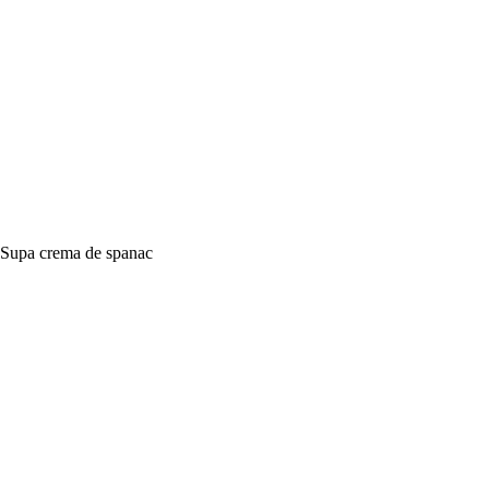
Supa crema de spanac