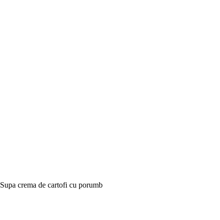
Supa crema de cartofi cu porumb