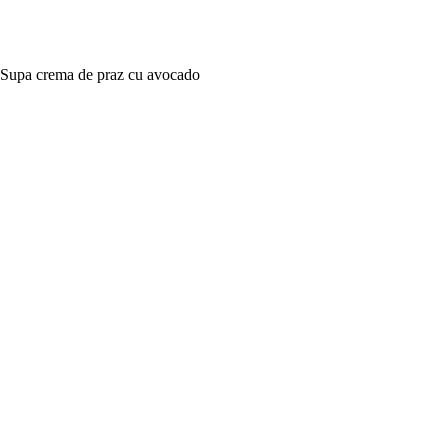
Supa crema de praz cu avocado