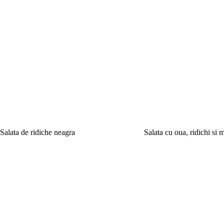
Salata de ridiche neagra
Salata cu oua, ridichi si