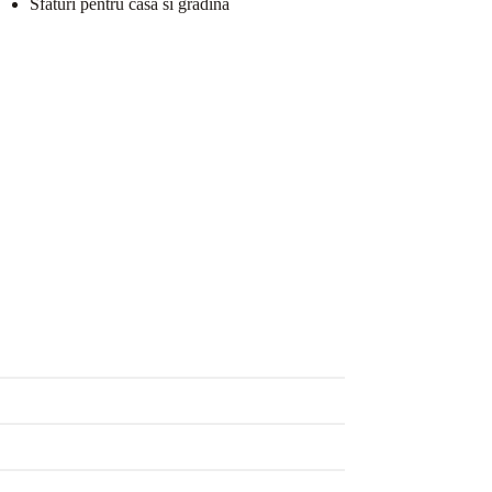
Sfaturi pentru casa si gradina