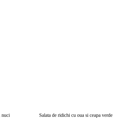
 nuci
Salata de ridichi cu oua si ceapa verde