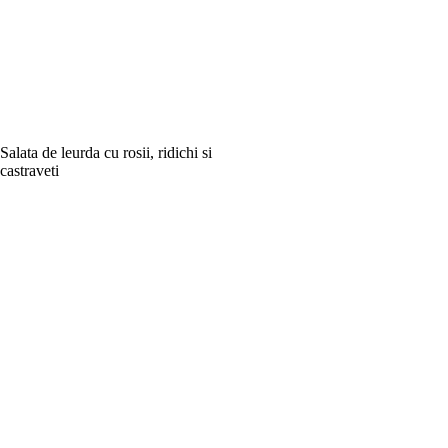
Salata de leurda cu rosii, ridichi si
castraveti