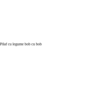
Pilaf cu legume bob cu bob