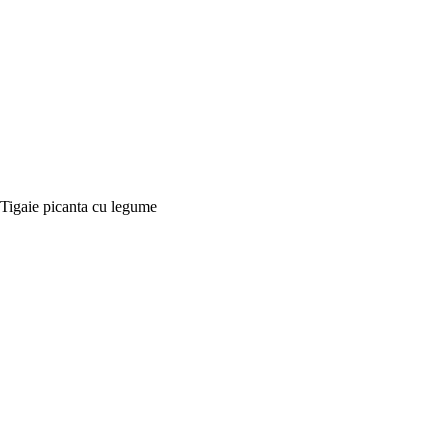
Tigaie picanta cu legume