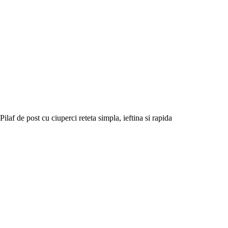
Pilaf de post cu ciuperci reteta simpla, ieftina si rapida