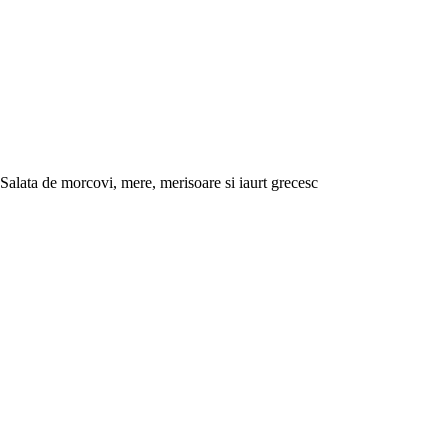
Salata de morcovi, mere, merisoare si iaurt grecesc