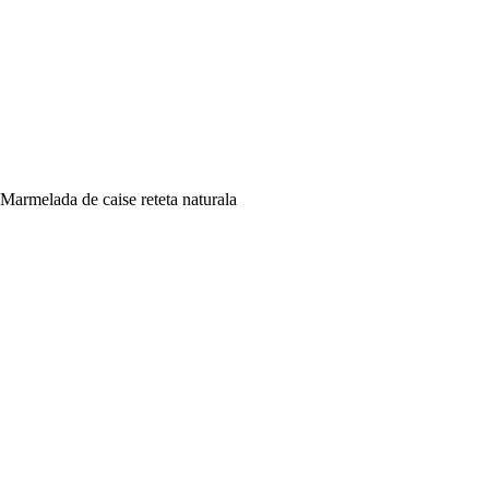
Marmelada de caise reteta naturala