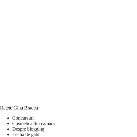
Rețete Gina Bradea
Concursuri
Cosmetica din camara
Despre blogging
Lectia de gatit