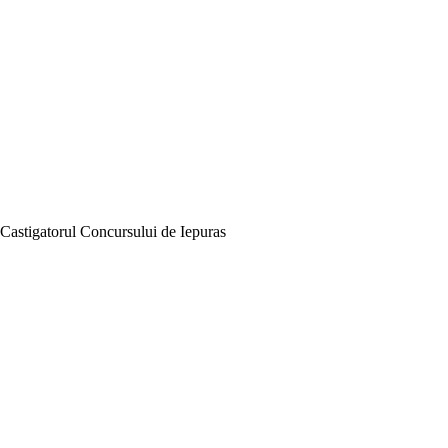
Castigatorul Concursului de Iepuras