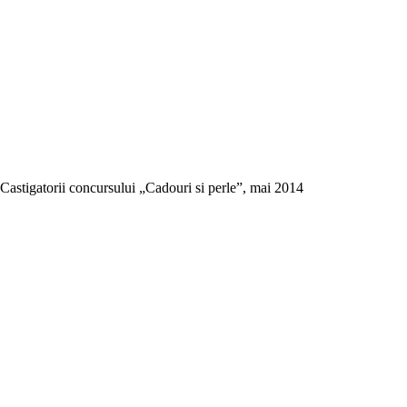
Castigatorii concursului „Cadouri si perle”, mai 2014