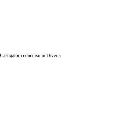
Castigatorii concursului Diverta